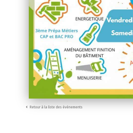
Retour à la liste des événements