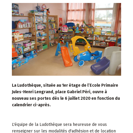
La Ludothèque, située au 1er étage de l’Ecole Primaire
Jules-Henri Lengrand, place Gabriel Péri, ouv
re à
nouveau ses portes dès le 6 juillet 2020 en fonction du
calendrier ci-après.
L'équipe de la Ludothèque sera heureuse de vous
renseigner sur les modalités d'adhésion et de location