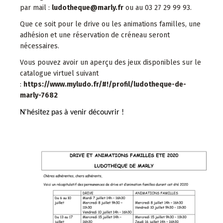
par mail :
ludotheque@marly.fr
ou au 03 27 29 99 93.
Que ce soit pour le drive ou les animations familles, une
adhésion et une réservation de créneau seront
nécessaires.
Vous pouvez avoir un aperçu des jeux disponibles sur le
catalogue virtuel suivant
:
https://www.myludo.fr/#!/profil/ludotheque-de-
marly-7682
N'hésitez pas à venir découvrir !