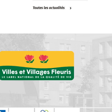
Toutes les actualités