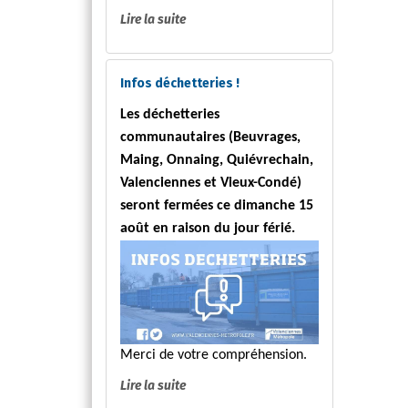
Lire la suite
Infos déchetteries !
Les déchetteries
communautaires (Beuvrages,
Maing, Onnaing, Quiévrechain,
Valenciennes et Vieux-Condé)
seront fermées ce dimanche 15
août en raison du jour férié.
Merci de votre compréhension.
Lire la suite