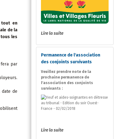
 tout en
ale de la
Lire la suite
 tous les
Permanence de l'association
des conjoints survivants
 fera par
Veuillez prendre note de la
ployeurs.
prochaine permanence de
l'association des conjoints
survivants :
t date de
obilisent
Lire la suite