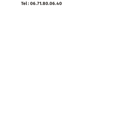
Tel : 06.71.80.06.40