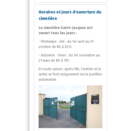
Horaires et jours d'ouverture du
cimetière
Le cimetière Saint-Jacques est
ouvert tous les jours :
- Printemps - été : du 1er avril au 31
octobre de 8h à 20 h.
- Automne - hiver : du 1er novembre au
31 mars de 8h à 17h.
En toute saison, après 16h, l'entrée et la
sortie se font uniquement via le portillon
automatisé.