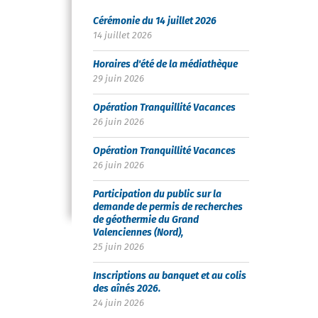
Cérémonie du 14 juillet 2026
14 juillet 2026
Horaires d'été de la médiathèque
29 juin 2026
Opération Tranquillité Vacances
26 juin 2026
Opération Tranquillité Vacances
26 juin 2026
Participation du public sur la
demande de permis de recherches
de géothermie du Grand
Valenciennes (Nord),
25 juin 2026
Inscriptions au banquet et au colis
des aînés 2026.
24 juin 2026