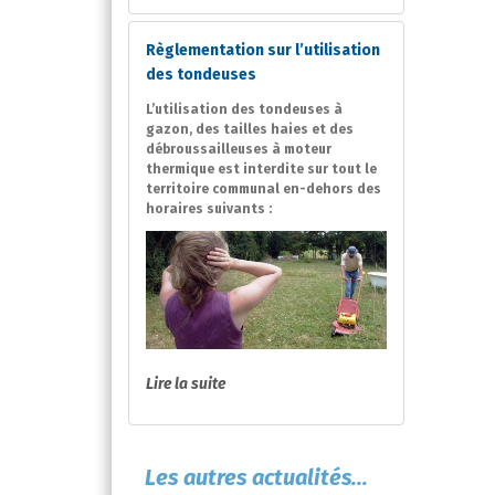
Règlementation sur l’utilisation
des tondeuses
L’utilisation des tondeuses à
gazon, des tailles haies et des
débroussailleuses à moteur
thermique est interdite sur tout le
territoire communal en-dehors des
horaires suivants :
Lire la suite
Les autres actualités...