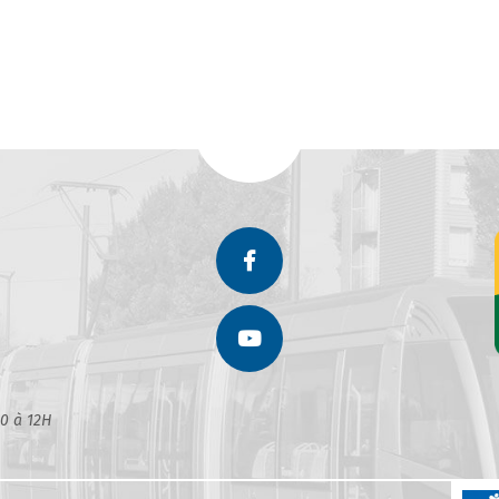
30 à 12H