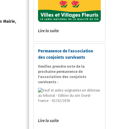
n Mairie,
Lire la suite
Permanence de l'association
des conjoints survivants
Veuillez prendre note de la
prochaine permanence de
l'association des conjoints
survivants :
Lire la suite