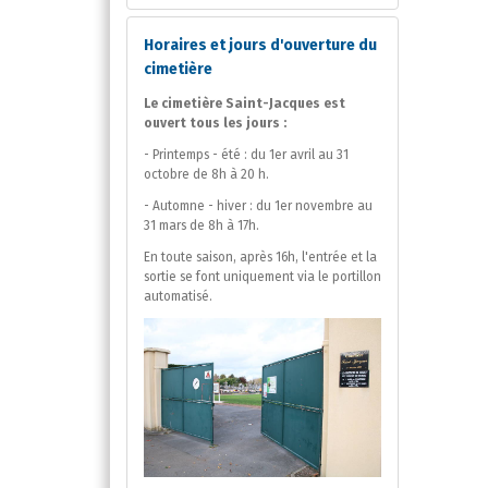
Horaires et jours d'ouverture du
cimetière
Le cimetière Saint-Jacques est
ouvert tous les jours :
- Printemps - été : du 1er avril au 31
octobre de 8h à 20 h.
- Automne - hiver : du 1er novembre au
31 mars de 8h à 17h.
En toute saison, après 16h, l'entrée et la
sortie se font uniquement via le portillon
automatisé.