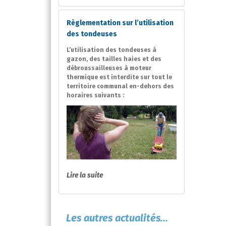
Règlementation sur l’utilisation
des tondeuses
L’utilisation des tondeuses à
gazon, des tailles haies et des
débroussailleuses à moteur
thermique est interdite sur tout le
territoire communal en-dehors des
horaires suivants :
Lire la suite
Les autres actualités...