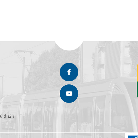
30 à 12H