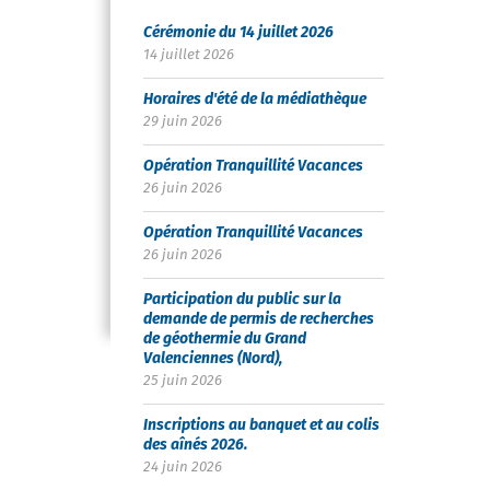
Cérémonie du 14 juillet 2026
14 juillet 2026
Horaires d'été de la médiathèque
29 juin 2026
Opération Tranquillité Vacances
26 juin 2026
Opération Tranquillité Vacances
26 juin 2026
Participation du public sur la
demande de permis de recherches
de géothermie du Grand
Valenciennes (Nord),
25 juin 2026
Inscriptions au banquet et au colis
des aînés 2026.
24 juin 2026