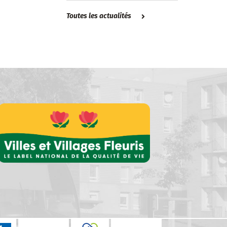
Toutes les actualités