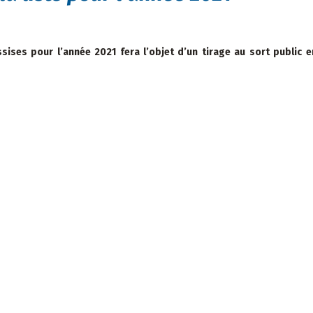
ssises pour l’année 2021 fera l’objet d’un tirage au sort public e