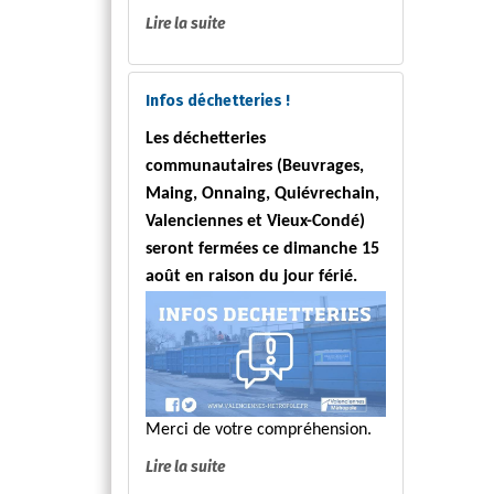
Lire la suite
Infos déchetteries !
Les déchetteries
communautaires (Beuvrages,
Maing, Onnaing, Quiévrechain,
Valenciennes et Vieux-Condé)
seront fermées ce dimanche 15
août en raison du jour férié.
Merci de votre compréhension.
Lire la suite