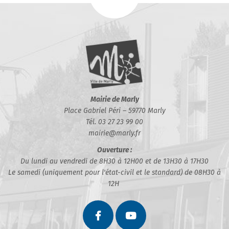
Mairie de Marly
Place Gabriel Péri – 59770 Marly
Tél. 03 27 23 99 00
mairie@marly.fr
Ouverture :
Du lundi au vendredi de 8H30 à 12H00 et de 13H30 à 17H30
Le samedi (uniquement pour l'état-civil et le standard) de 08H30 à
12H