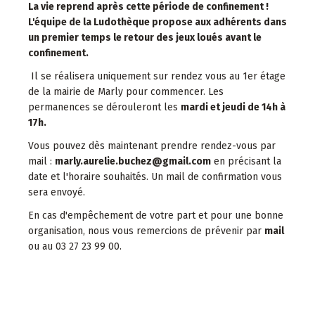
La vie reprend après cette période de confinement !
L'équipe de la Ludothèque propose aux adhérents dans
un premier temps le retour des jeux loués avant le
confinement.
Il se réalisera uniquement sur rendez vous au 1er étage
de la mairie de Marly pour commencer. Les
permanences se dérouleront les
mardi et jeudi de 14h à
17h.
Vous pouvez dès maintenant prendre rendez-vous par
mail :
marly.aurelie.buchez@gmail.com
en précisant la
date et l'horaire souhaités. Un mail de confirmation vous
sera envoyé.
En cas d'empêchement de votre part et pour une bonne
organisation, nous vous remercions de prévenir par
mail
ou au 03 27 23 99 00.