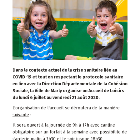
Dans le contexte actuel de la crise sanitaire liée au
COVID-19 et tout en respectant le protocole sanitaire
en lien avec la Direction Départementale de la Cohésion
Sociale, la Ville de Marly organise un Accueil de Loisirs
du lundi 6 juillet au vendredi 21 août 2020.
L'organisation de l'accueil se déroulera de la manière
suivante
:
Il sera ouvert à la journée de 9h à 17h avec cantine
obligatoire sur un forfait à la semaine avec possibilité de
garderie matin à 7h30 et le soir jusque 18h30.