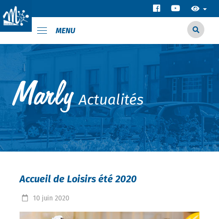
MENU
Actualités
Accueil de Loisirs été 2020
10
juin
2020