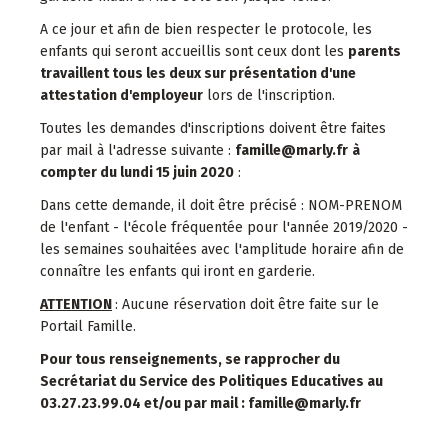
A ce jour et afin de bien respecter le protocole, les
enfants qui seront accueillis sont ceux dont les
parents
travaillent tous les deux sur présentation d'une
attestation d'employeur
lors de l'inscription.
Toutes les demandes d'inscriptions doivent être faites
par mail à l'adresse suivante :
famille@marly.fr
à
compter du lundi 15 juin 2020
:
Dans cette demande, il doit être précisé : NOM-PRENOM
de l'enfant - l'école fréquentée pour l'année 2019/2020 -
les semaines souhaitées avec l'amplitude horaire afin de
connaître les enfants qui iront en garderie.
ATTENTION
: Aucune réservation doit être faite sur le
Portail Famille.
Pour tous renseignements, se rapprocher du
Secrétariat du Service des Politiques Educatives au
03.27.23.99.04 et/ou par mail :
famille@marly.fr