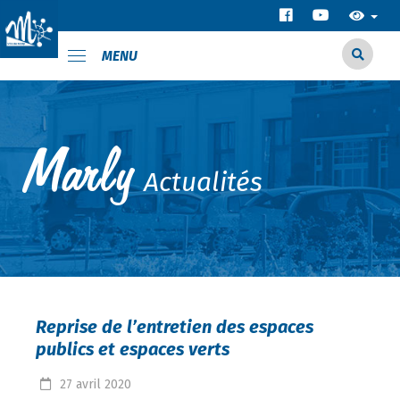
MENU
Actualités
Reprise de l’entretien des espaces
publics et espaces verts
27
avril
2020