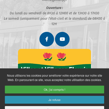
Ouverture :
Du lundi au vendredi de 8H30 à 12H00 et de 13H30 à 17H30
Le samedi (uniquement pour l'état-civil et le standard) de 08H30 à
12H
Nous utilisons les cookies pour améliorer votre expérience sur notre site
Web. En parcourant ce site, vous acceptez notre utilisation des cookies.
Ok, j'ai compris !
Je refuse