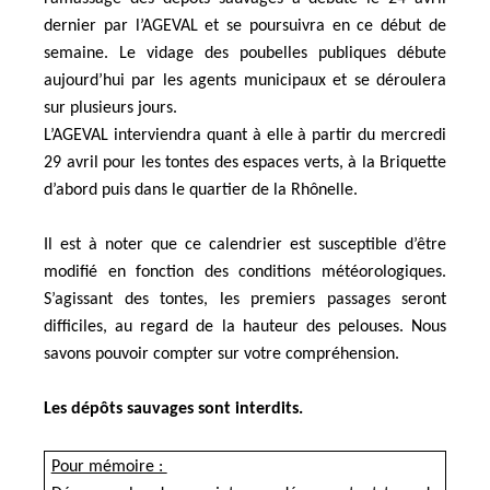
dernier par l’AGEVAL et se poursuivra en ce début de
semaine. Le vidage des poubelles publiques débute
aujourd’hui par les agents municipaux et se déroulera
sur plusieurs jours.
L’AGEVAL interviendra quant à elle à partir du mercredi
29 avril pour les tontes des espaces verts, à la Briquette
d’abord puis dans le quartier de la Rhônelle.
Il est à noter que ce calendrier est susceptible d’être
modifié en fonction des conditions météorologiques.
S’agissant des tontes, les premiers passages seront
difficiles, au regard de la hauteur des pelouses. Nous
savons pouvoir compter sur votre compréhension.
Les dépôts sauvages sont interdits.
Pour mémoire :