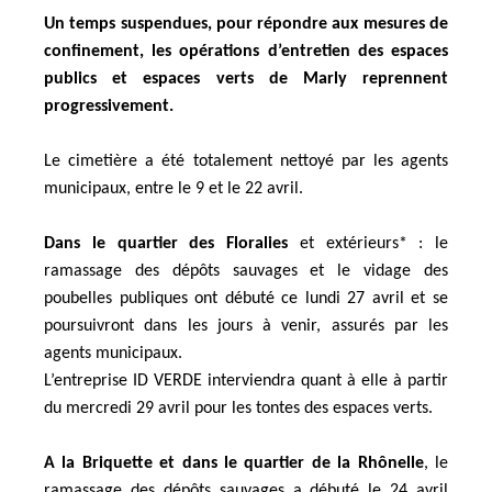
Un temps suspendues, pour répondre aux mesures de
confinement, les opérations d’entretien des espaces
publics et espaces verts de Marly reprennent
progressivement.
Le cimetière a été totalement nettoyé par les agents
municipaux, entre le 9 et le 22 avril.
Dans le quartier des Floralies
et extérieurs* : le
ramassage des dépôts sauvages et le vidage des
poubelles publiques ont débuté ce lundi 27 avril et se
poursuivront dans les jours à venir, assurés par les
agents municipaux.
L’entreprise ID VERDE interviendra quant à elle à partir
du mercredi 29 avril pour les tontes des espaces verts.
A la Briquette et dans le quartier de la Rhônelle
, le
ramassage des dépôts sauvages a débuté le 24 avril