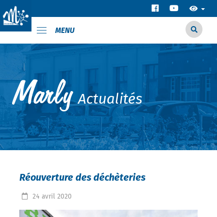
MENU
Actualités
Réouverture des déchèteries
24
avril
2020