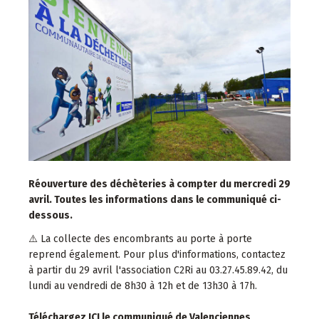
Réouverture des déchèteries à compter du mercredi 29
avril. Toutes les informations dans le communiqué ci-
dessous.
⚠️ La collecte des encombrants au porte à porte
reprend également. Pour plus d'informations, contactez
à partir du 29 avril l'association C2Ri au 03.27.45.89.42, du
lundi au vendredi de 8h30 à 12h et de 13h30 à 17h.
Téléchargez ICI le communiqué de Valenciennes