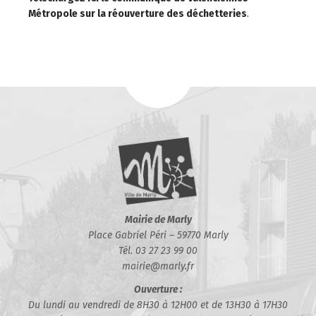
Métropole sur la réouverture des déchetteries
.
Mairie de Marly
Place Gabriel Péri – 59770 Marly
Tél. 03 27 23 99 00
mairie@marly.fr
Ouverture :
Du lundi au vendredi de 8H30 à 12H00 et de 13H30 à 17H30