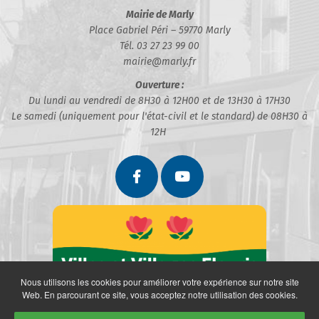
Mairie de Marly
Place Gabriel Péri – 59770 Marly
Tél. 03 27 23 99 00
mairie@marly.fr
Ouverture :
Du lundi au vendredi de 8H30 à 12H00 et de 13H30 à 17H30
Le samedi (uniquement pour l'état-civil et le standard) de 08H30 à
12H
Nous utilisons les cookies pour améliorer votre expérience sur notre site
Web. En parcourant ce site, vous acceptez notre utilisation des cookies.