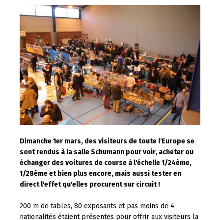
Dimanche 1er mars, des visiteurs de toute l'Europe se
sont rendus à la salle Schumann pour voir, acheter ou
échanger des voitures de course à l'échelle 1/24ème,
1/28ème et bien plus encore, mais aussi tester en
direct l'effet qu'elles procurent sur circuit !
200 m de tables, 80 exposants et pas moins de 4
nationalités étaient présentes pour offrir aux visiteurs la