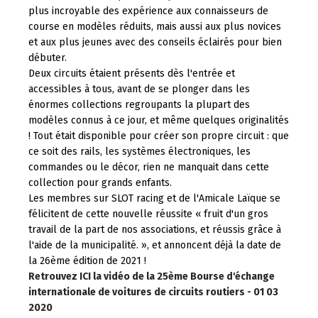
plus incroyable des expérience aux connaisseurs de
course en modèles réduits, mais aussi aux plus novices
et aux plus jeunes avec des conseils éclairés pour bien
débuter.
Deux circuits étaient présents dès l'entrée et
accessibles à tous, avant de se plonger dans les
énormes collections regroupants la plupart des
modèles connus à ce jour, et même quelques originalités
! Tout était disponible pour créer son propre circuit : que
ce soit des rails, les systèmes électroniques, les
commandes ou le décor, rien ne manquait dans cette
collection pour grands enfants.
Les membres sur SLOT racing et de l'Amicale Laïque se
félicitent de cette nouvelle réussite « fruit d'un gros
travail de la part de nos associations, et réussis grâce à
l'aide de la municipalité. », et annoncent déjà la date de
la 26ème édition de 2021 !
Retrouvez ICI la vidéo de la 25ème Bourse d'échange
internationale de voitures de circuits routiers - 01 03
2020