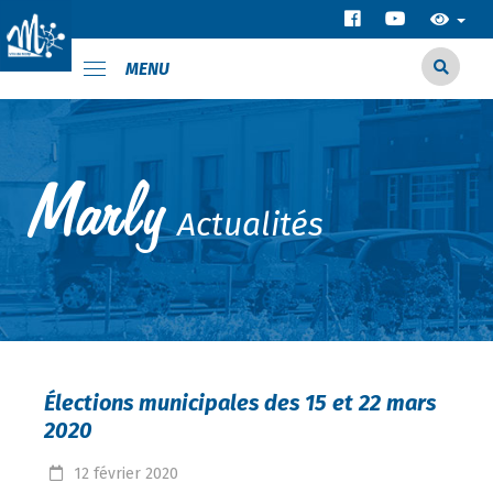
MENU
Actualités
Élections municipales des 15 et 22 mars
2020
12
février
2020