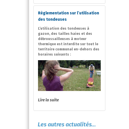
Règlementation sur l’utilisation
des tondeuses
L’utilisation des tondeuses à
gazon, des tailles haies et des
débroussailleuses à moteur
thermique est interdite sur tout le
territoire communal en-dehors des
horaires suivants :
Lire la suite
Les autres actualités...