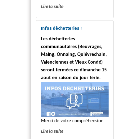
Lire la suite
Infos déchetteries !
Les déchetteries
communautaires (Beuvrages,
Maing, Onnaing, Quiévrechain,
Valenciennes et Vieux-Condé)
seront fermées ce dimanche 15
août en raison du jour férié.
Merci de votre compréhension.
Lire la suite