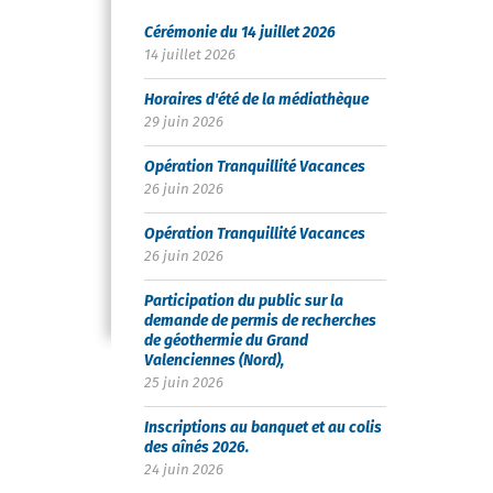
Cérémonie du 14 juillet 2026
14 juillet 2026
Horaires d'été de la médiathèque
29 juin 2026
Opération Tranquillité Vacances
26 juin 2026
Opération Tranquillité Vacances
26 juin 2026
Participation du public sur la
demande de permis de recherches
de géothermie du Grand
Valenciennes (Nord),
25 juin 2026
Inscriptions au banquet et au colis
des aînés 2026.
24 juin 2026