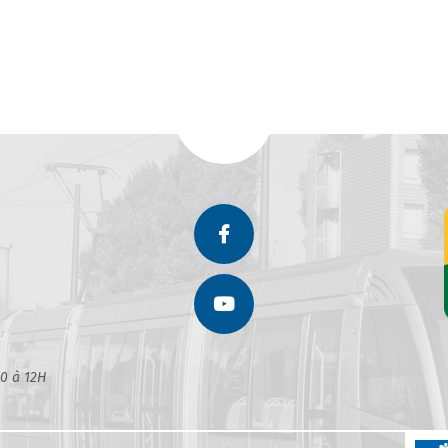
30 à 12H