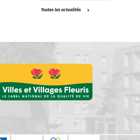
Toutes les actualités