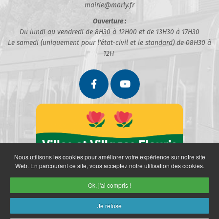
mairie@marly.fr
Ouverture :
Du lundi au vendredi de 8H30 à 12H00 et de 13H30 à 17H30
Le samedi (uniquement pour l'état-civil et le standard) de 08H30 à
12H
Nous utilisons les cookies pour améliorer votre expérience sur notre site
Web. En parcourant ce site, vous acceptez notre utilisation des cookies.
Ok, j'ai compris !
Je refuse