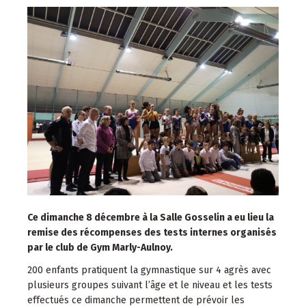
Ce dimanche 8 décembre à la Salle Gosselin a eu lieu la
remise des récompenses des tests internes organisés
par le club de Gym Marly-Aulnoy.
200 enfants pratiquent la gymnastique sur 4 agrès avec
plusieurs groupes suivant l’âge et le niveau et les tests
effectués ce dimanche permettent de prévoir les