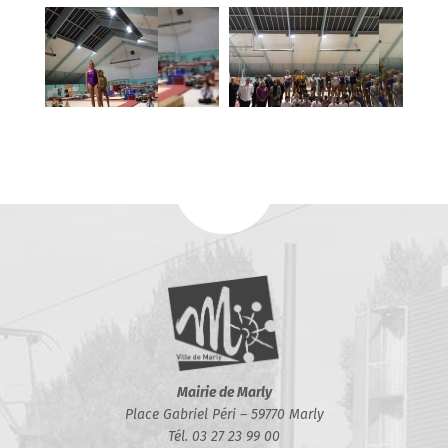
Mairie de Marly
Place Gabriel Péri – 59770 Marly
Tél. 03 27 23 99 00