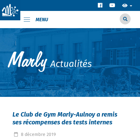
MENU
Actualités
Le Club de Gym Marly-Aulnoy a remis
ses récompenses des tests internes
8
décembre
2019