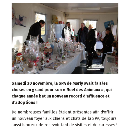
Samedi 30 novembre, la SPA de Marly avait fait les
choses en grand pour son « Noël des Animaux », qui
chaque année bat un nouveau record d'affluence et
d'adoptions !
De nombreuses familles étaient présentes afin d'offrir
un nouveau foyer aux chiens et chats de la SPA, toujours
aussi heureux de recevoir tant de visites et de caresses !