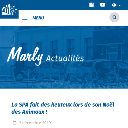
MENU
Actualités
La SPA fait des heureux lors de son Noël
des Animaux !
2
décembre
2019