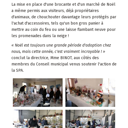
La mise en place d'une brocante et d'un marché de Noël
a même permis aux visiteurs, déjà propriétaires
d'animaux, de chouchouter davantage leurs protégés par
l'achat d'accessoires, tels qu'un bon gros panier à
mettre au coin du feu ou une laisse flambant neuve pour
les promenades dans la neige !
« Noël est toujours une grande période d'adoption chez
nous, mais cette année, c'est vraiment incroyable ! »
conclut la directrice, Mme BINOT, aux côtés des
membres du Conseil municipal venus soutenir l'action de
la SPA.