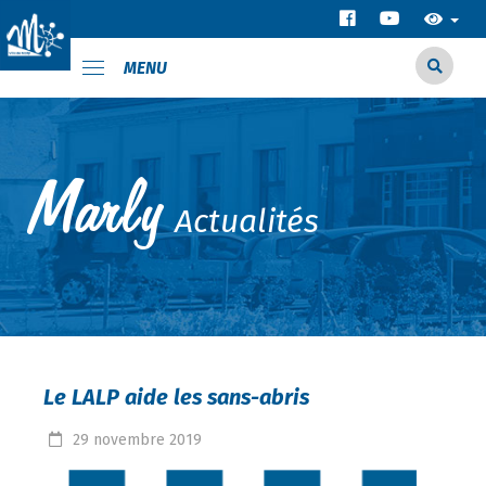
MENU
Actualités
Le LALP aide les sans-abris
29
novembre
2019