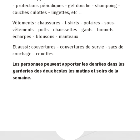
- protections périodiques - gel douche - shampoing -
couches culottes - lingettes, etc ...
Vêtements : chaussures - t-shirts - polaires - sous-
vêtements - pulls - chaussettes - gants - bonnets -
écharpes - blousons - manteaux
Et aussi : couvertures - couvertures de survie - sacs de
couchage - couettes
Les personnes peuvent apporter les denrées dans les
garderies des deux écoles les matins et soirs de la
semaine.