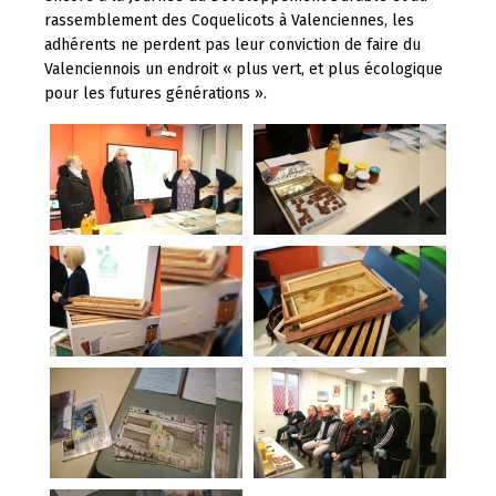
rassemblement des Coquelicots à Valenciennes, les
adhérents ne perdent pas leur conviction de faire du
Valenciennois un endroit « plus vert, et plus écologique
pour les futures générations ».