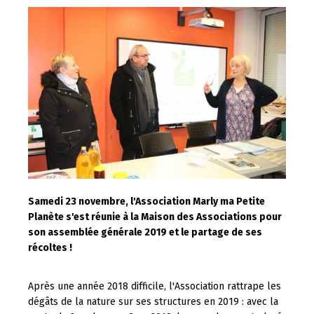
Samedi 23 novembre, l'Association Marly ma Petite
Planète s'est réunie à la Maison des Associations pour
son assemblée générale 2019 et le partage de ses
récoltes !
Après une année 2018 difficile, l'Association rattrape les
dégâts de la nature sur ses structures en 2019 : avec la