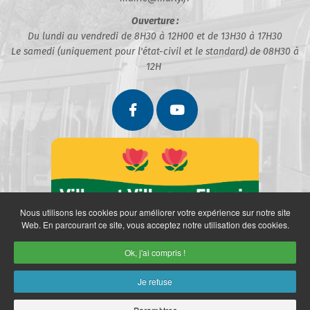
Ouverture :
Du lundi au vendredi de 8H30 à 12H00 et de 13H30 à 17H30
Le samedi (uniquement pour l'état-civil et le standard) de 08H30 à
12H
Nous utilisons les cookies pour améliorer votre expérience sur notre site
Web. En parcourant ce site, vous acceptez notre utilisation des cookies.
Ok, j'ai compris !
Je refuse