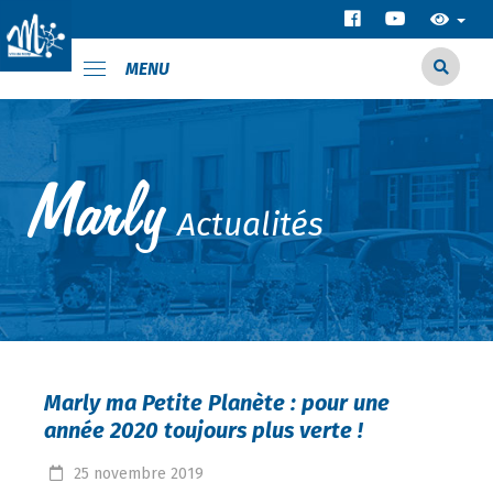
MENU
Actualités
Marly ma Petite Planète : pour une
année 2020 toujours plus verte !
25
novembre
2019