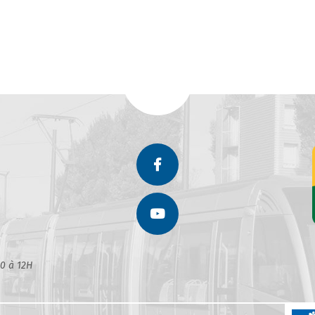
30 à 12H