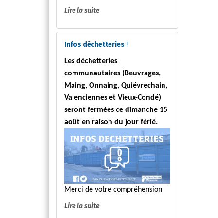
Lire la suite
Infos déchetteries !
Les déchetteries
communautaires (Beuvrages,
Maing, Onnaing, Quiévrechain,
Valenciennes et Vieux-Condé)
seront fermées ce dimanche 15
août en raison du jour férié.
Merci de votre compréhension.
Lire la suite