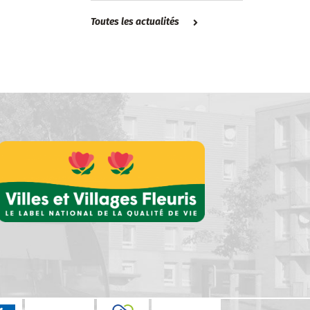
Toutes les actualités