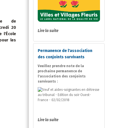
ipe de
credi 20
Lire la suite
 l'École
 pour les
Permanence de l'association
des conjoints survivants
Veuillez prendre note de la
prochaine permanence de
l'association des conjoints
survivants :
Lire la suite