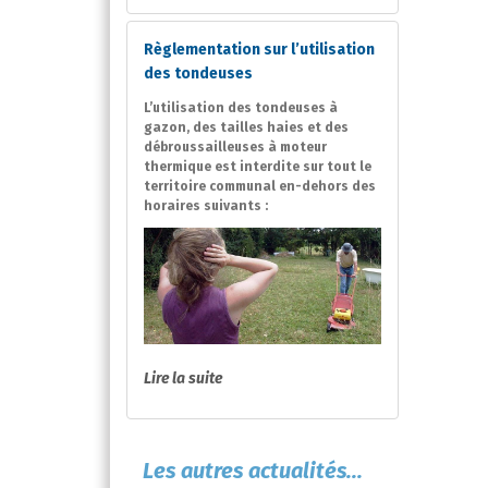
Règlementation sur l’utilisation
des tondeuses
L’utilisation des tondeuses à
gazon, des tailles haies et des
débroussailleuses à moteur
thermique est interdite sur tout le
territoire communal en-dehors des
horaires suivants :
Lire la suite
Les autres actualités...