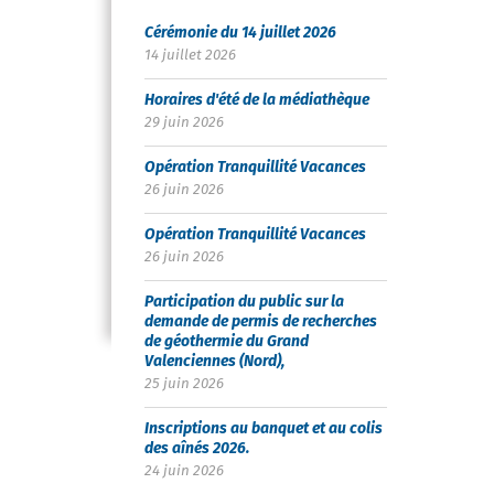
Cérémonie du 14 juillet 2026
14 juillet 2026
Horaires d'été de la médiathèque
29 juin 2026
Opération Tranquillité Vacances
26 juin 2026
Opération Tranquillité Vacances
26 juin 2026
Participation du public sur la
demande de permis de recherches
de géothermie du Grand
Valenciennes (Nord),
25 juin 2026
Inscriptions au banquet et au colis
des aînés 2026.
24 juin 2026