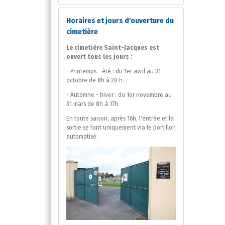
Horaires et jours d'ouverture du
cimetière
Le cimetière Saint-Jacques est
ouvert tous les jours :
- Printemps - été : du 1er avril au 31
octobre de 8h à 20 h.
- Automne - hiver : du 1er novembre au
31 mars de 8h à 17h.
En toute saison, après 16h, l'entrée et la
sortie se font uniquement via le portillon
automatisé.