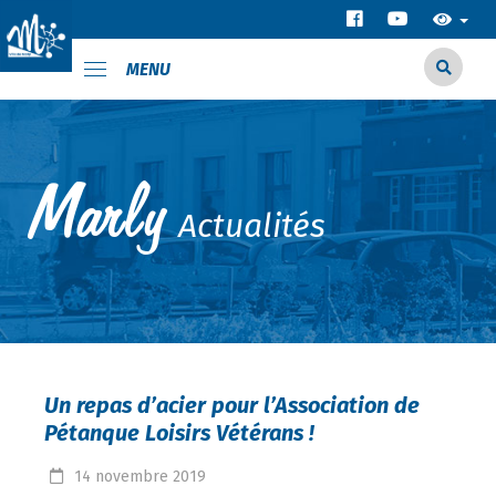
MENU
Actualités
Un repas d’acier pour l’Association de
Pétanque Loisirs Vétérans !
14
novembre
2019