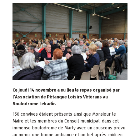
Ce jeudi 14 novembre a eu lieu le repas organisé par
l’Association de Pétanque Loisirs Vétérans au
Boulodrome Lekadir.
150 convives étaient présents ainsi que Monsieur le
Maire et les membres du Conseil municipal, dans cet
immense boulodrome de Marly avec un couscous prévu
au menu, une bonne ambiance et un bel après-midi en