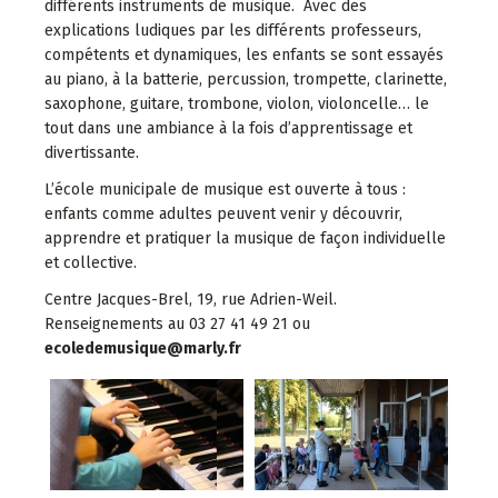
différents instruments de musique. Avec des
explications ludiques par les différents professeurs,
compétents et dynamiques, les enfants se sont essayés
au piano, à la batterie, percussion, trompette, clarinette,
saxophone, guitare, trombone, violon, violoncelle… le
tout dans une ambiance à la fois d’apprentissage et
divertissante.
L’école municipale de musique est ouverte à tous :
enfants comme adultes peuvent venir y découvrir,
apprendre et pratiquer la musique de façon individuelle
et collective.
Centre Jacques-Brel, 19, rue Adrien-Weil.
Renseignements au 03 27 41 49 21 ou
ecoledemusique@marly.fr