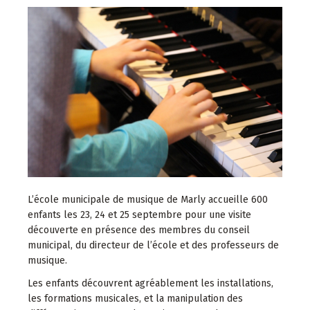
L’école municipale de musique de Marly accueille 600
enfants les 23, 24 et 25 septembre pour une visite
découverte en présence des membres du conseil
municipal, du directeur de l’école et des professeurs de
musique.
Les enfants découvrent agréablement les installations,
les formations musicales, et la manipulation des