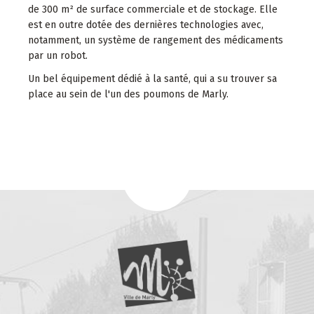
de 300 m² de surface commerciale et de stockage. Elle
est en outre dotée des dernières technologies avec,
notamment, un système de rangement des médicaments
par un robot.
Un bel équipement dédié à la santé, qui a su trouver sa
place au sein de l'un des poumons de Marly.