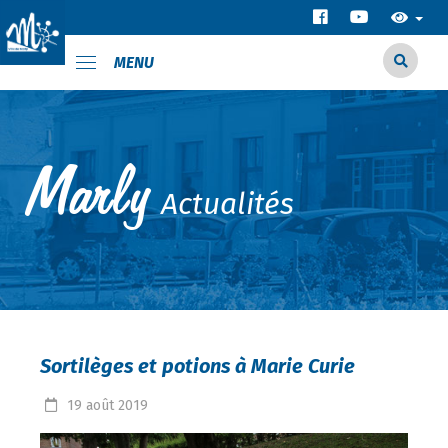
MENU
Actualités
Sortilèges et potions à Marie Curie
19
août
2019