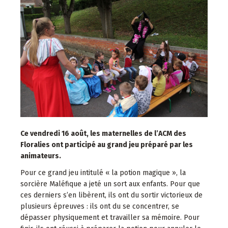
Ce vendredi 16 août, les maternelles de l’ACM des
Floralies ont participé au grand jeu préparé par les
animateurs.
Pour ce grand jeu intitulé « la potion magique », la
sorcière Maléfique a jeté un sort aux enfants. Pour que
ces derniers s’en libèrent, ils ont du sortir victorieux de
plusieurs épreuves : ils ont du se concentrer, se
dépasser physiquement et travailler sa mémoire. Pour