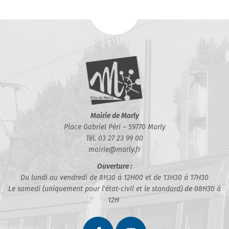
Mairie de Marly
Place Gabriel Péri – 59770 Marly
Tél. 03 27 23 99 00
mairie@marly.fr
Ouverture :
Du lundi au vendredi de 8H30 à 12H00 et de 13H30 à 17H30
Le samedi (uniquement pour l'état-civil et le standard) de 08H30 à
12H