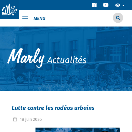
MENU
Actualités
Lutte contre les rodéos urbains
18
juin
2026