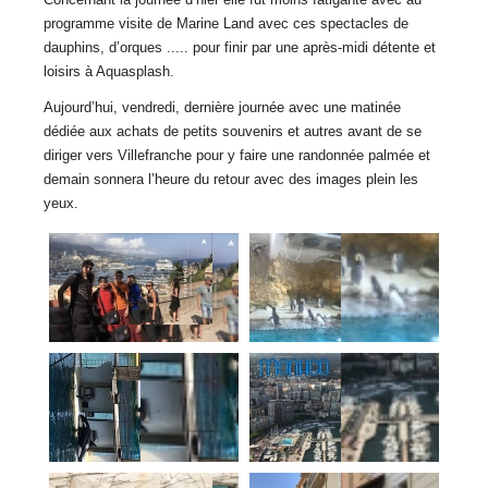
programme visite de Marine Land avec ces spectacles de
dauphins, d’orques ..... pour finir par une après-midi détente et
loisirs à Aquasplash.
Aujourd’hui, vendredi, dernière journée avec une matinée
dédiée aux achats de petits souvenirs et autres avant de se
diriger vers Villefranche pour y faire une randonnée palmée et
demain sonnera l’heure du retour avec des images plein les
yeux.