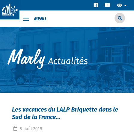
MENU
Actualités
Les vacances du LALP Briquette dans le
Sud de la France...
9
août
2019