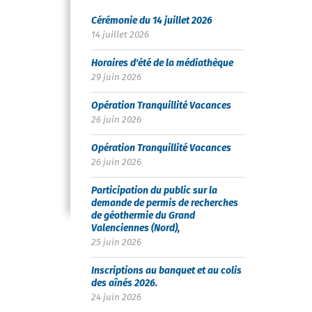
Cérémonie du 14 juillet 2026
14 juillet 2026
Horaires d'été de la médiathèque
29 juin 2026
Opération Tranquillité Vacances
26 juin 2026
Opération Tranquillité Vacances
26 juin 2026
Participation du public sur la
demande de permis de recherches
de géothermie du Grand
Valenciennes (Nord),
25 juin 2026
Inscriptions au banquet et au colis
des aînés 2026.
24 juin 2026