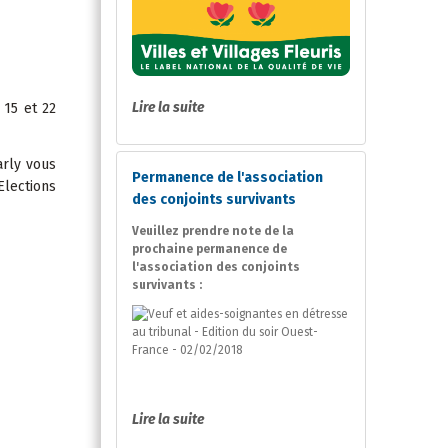
Lire la suite
 15 et 22
arly vous
Permanence de l'association
Elections
des conjoints survivants
Veuillez prendre note de la
prochaine permanence de
l'association des conjoints
survivants :
Lire la suite