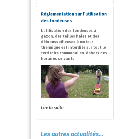
Règlementation sur l’utilisation
des tondeuses
L’utilisation des tondeuses à
gazon, des tailles haies et des
débroussailleuses à moteur
thermique est interdite sur tout le
territoire communal en-dehors des
horaires suivants :
Lire la suite
Les autres actualités...