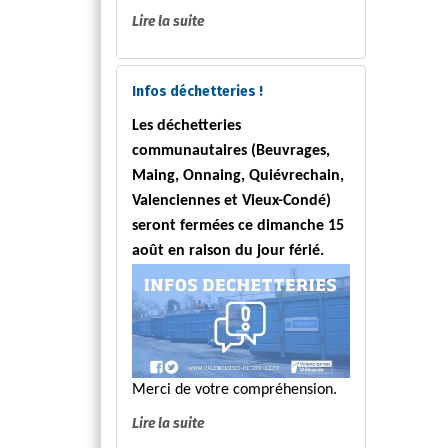
Lire la suite
Infos déchetteries !
Les déchetteries
communautaires (Beuvrages,
Maing, Onnaing, Quiévrechain,
Valenciennes et Vieux-Condé)
seront fermées ce dimanche 15
août en raison du jour férié.
Merci de votre compréhension.
Lire la suite