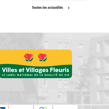
Toutes les actualités