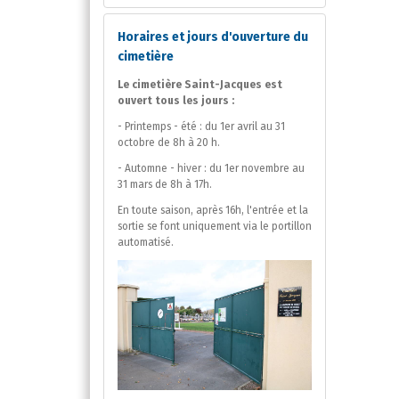
Horaires et jours d'ouverture du
cimetière
Le cimetière Saint-Jacques est
ouvert tous les jours :
- Printemps - été : du 1er avril au 31
octobre de 8h à 20 h.
- Automne - hiver : du 1er novembre au
31 mars de 8h à 17h.
En toute saison, après 16h, l'entrée et la
sortie se font uniquement via le portillon
automatisé.