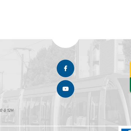
30 à 12H