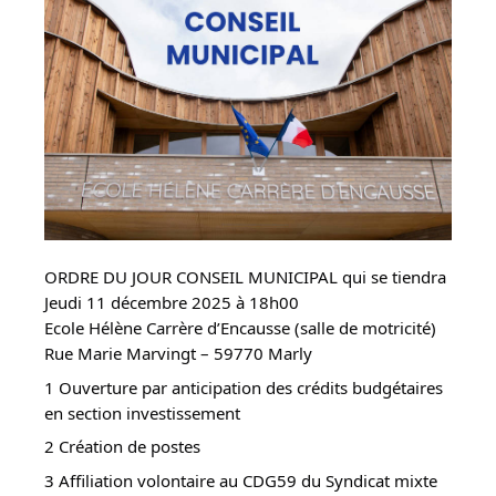
ORDRE DU JOUR CONSEIL MUNICIPAL qui se tiendra
Jeudi 11 décembre 2025 à 18h00
Ecole Hélène Carrère d’Encausse (salle de motricité)
Rue Marie Marvingt – 59770 Marly
1 Ouverture par anticipation des crédits budgétaires
en section investissement
2 Création de postes
3 Affiliation volontaire au CDG59 du Syndicat mixte