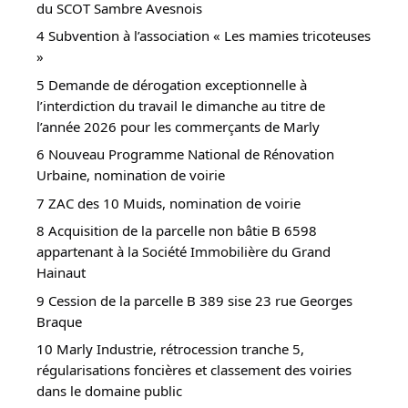
du SCOT Sambre Avesnois
4 Subvention à l’association « Les mamies tricoteuses
»
5 Demande de dérogation exceptionnelle à
l’interdiction du travail le dimanche au titre de
l’année 2026 pour les commerçants de Marly
6 Nouveau Programme National de Rénovation
Urbaine, nomination de voirie
7 ZAC des 10 Muids, nomination de voirie
8 Acquisition de la parcelle non bâtie B 6598
appartenant à la Société Immobilière du Grand
Hainaut
9 Cession de la parcelle B 389 sise 23 rue Georges
Braque
10 Marly Industrie, rétrocession tranche 5,
régularisations foncières et classement des voiries
dans le domaine public