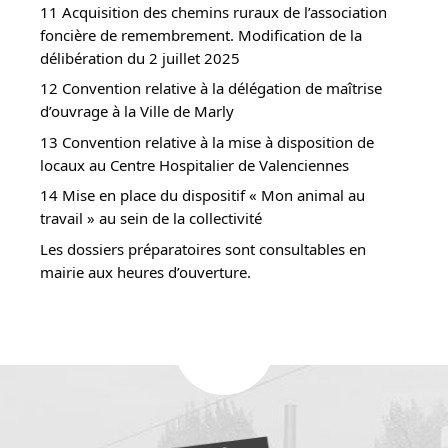
11 Acquisition des chemins ruraux de l’association
foncière de remembrement. Modification de la
délibération du 2 juillet 2025
12 Convention relative à la délégation de maîtrise
d’ouvrage à la Ville de Marly
13 Convention relative à la mise à disposition de
locaux au Centre Hospitalier de Valenciennes
14 Mise en place du dispositif « Mon animal au
travail » au sein de la collectivité
Les dossiers préparatoires sont consultables en
mairie aux heures d’ouverture.