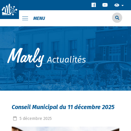
MENU
Actualités
Conseil Municipal du 11 décembre 2025
5
décembre
2025