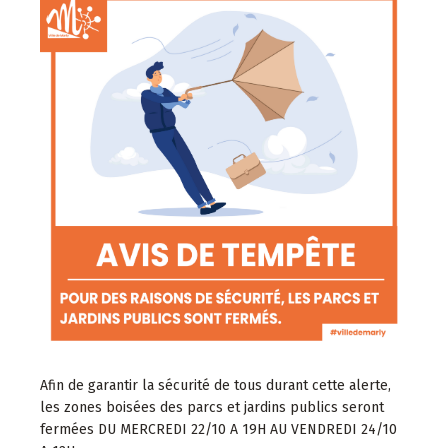
Afin de garantir la sécurité de tous durant cette alerte,
les zones boisées des parcs et jardins publics seront
fermées DU MERCREDI 22/10 A 19H AU VENDREDI 24/10