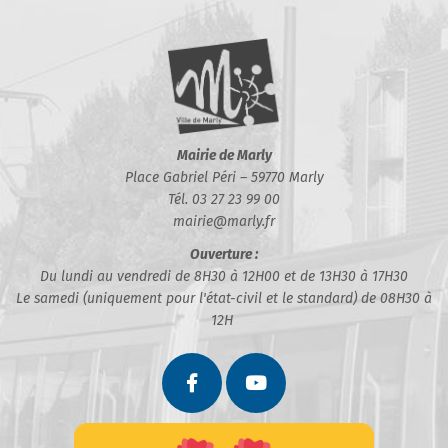
Mairie de Marly
Place Gabriel Péri – 59770 Marly
Tél. 03 27 23 99 00
mairie@marly.fr
Ouverture :
Du lundi au vendredi de 8H30 à 12H00 et de 13H30 à 17H30
Le samedi (uniquement pour l'état-civil et le standard) de 08H30 à
12H