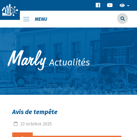
MENU
Actualités
Avis de tempête
22
octobre
2025