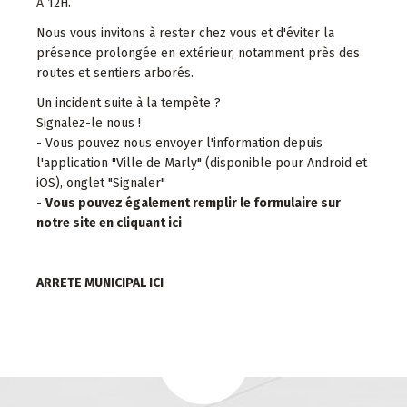
A 12H.
Nous vous invitons à rester chez vous et d'éviter la
présence prolongée en extérieur, notamment près des
routes et sentiers arborés.
Un incident suite à la tempête ?
Signalez-le nous !
- Vous pouvez nous envoyer l'information depuis
l'application "Ville de Marly" (disponible pour Android et
iOS), onglet "Signaler"
-
Vous pouvez également remplir le formulaire sur
notre site en cliquant ici
ARRETE MUNICIPAL ICI