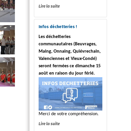
Lire la suite
Infos déchetteries !
Les déchetteries
communautaires (Beuvrages,
Maing, Onnaing, Quiévrechain,
Valenciennes et Vieux-Condé)
seront fermées ce dimanche 15
août en raison du jour férié.
Merci de votre compréhension.
Lire la suite