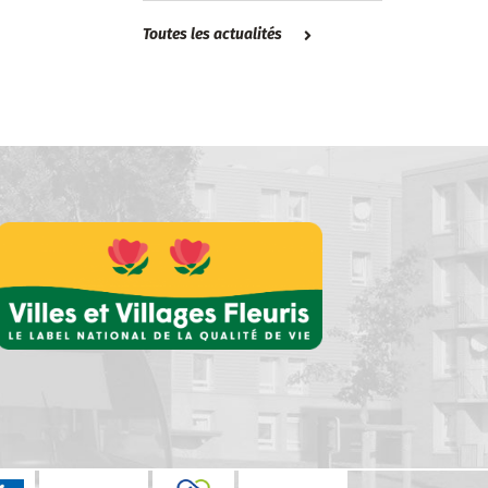
Toutes les actualités