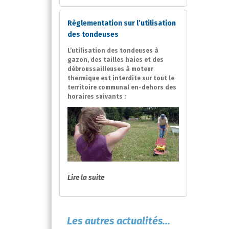
Règlementation sur l’utilisation
des tondeuses
L’utilisation des tondeuses à
gazon, des tailles haies et des
débroussailleuses à moteur
thermique est interdite sur tout le
territoire communal en-dehors des
horaires suivants :
Lire la suite
Les autres actualités...