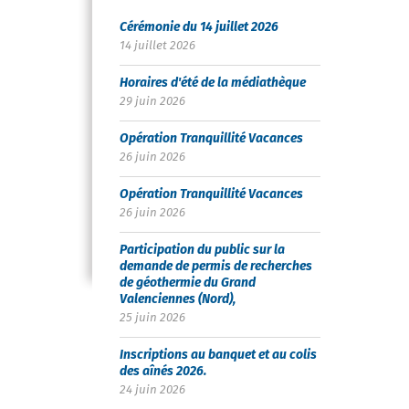
Cérémonie du 14 juillet 2026
14 juillet 2026
Horaires d'été de la médiathèque
29 juin 2026
Opération Tranquillité Vacances
26 juin 2026
Opération Tranquillité Vacances
26 juin 2026
Participation du public sur la
demande de permis de recherches
de géothermie du Grand
Valenciennes (Nord),
25 juin 2026
Inscriptions au banquet et au colis
des aînés 2026.
24 juin 2026