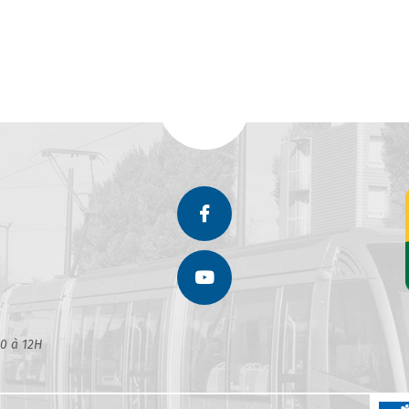
30 à 12H