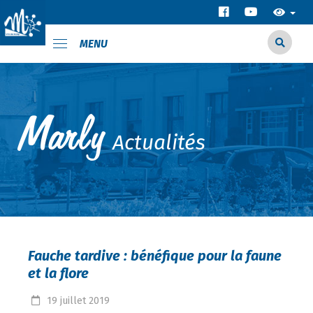
MENU
Actualités
Fauche tardive : bénéfique pour la faune
et la flore
19
juillet
2019