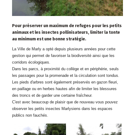
Pour préserver un maximum de refuges pour les petits
animaux et les insectes pollinisateurs, limiter la tonte
au minimum est une bonne stratégie.
La Ville de Marly a opté depuis plusieurs années pour cette
gestion qui
permet de favoriser la biodiversité ainsi que les
corridors écologiques.
Dans les parcs, à proximité du collège et en périphérie, seuls
les passages
pour la promenade et la circulation sont tondus.
Les pieds d'arbres sont également préservés en gazon fleuri,
en paillage ou
en herbes hautes afin de limiter les blessures
des troncs et de garder une
certaine fraîcheur.
C'est avec beaucoup de plaisir que de nouveau vous pouvez
observer les
petits insectes Marlysiens dans les espaces
publics non fauchés.