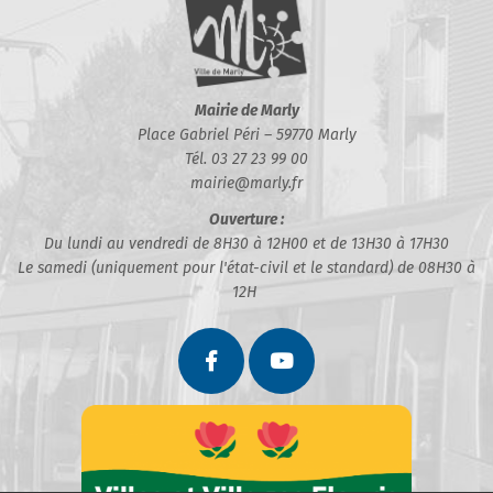
Mairie de Marly
Place Gabriel Péri – 59770 Marly
Tél. 03 27 23 99 00
mairie@marly.fr
Ouverture :
Du lundi au vendredi de 8H30 à 12H00 et de 13H30 à 17H30
Le samedi (uniquement pour l'état-civil et le standard) de 08H30 à
12H