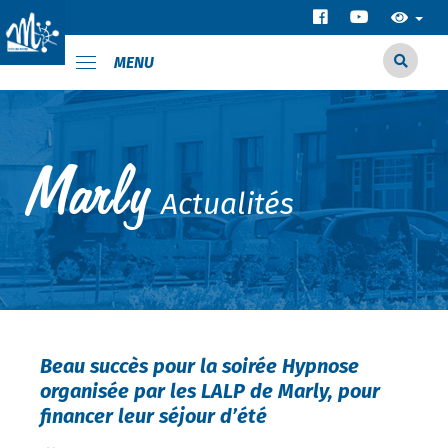
MENU
Actualités
Beau succès pour la soirée Hypnose
organisée par les LALP de Marly, pour
financer leur séjour d’été