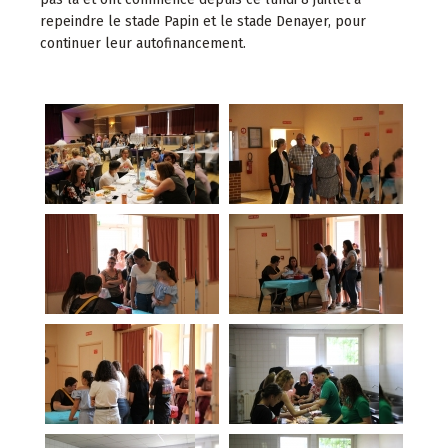
repeindre le stade Papin et le stade Denayer, pour
continuer leur autofinancement.