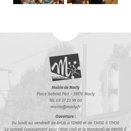
Mairie de Marly
Place Gabriel Péri – 59770 Marly
Tél. 03 27 23 99 00
mairie@marly.fr
Ouverture :
Du lundi au vendredi de 8H30 à 12H00 et de 13H30 à 17H30
Le samedi (uniquement pour l'état-civil et le standard) de 08H30 à