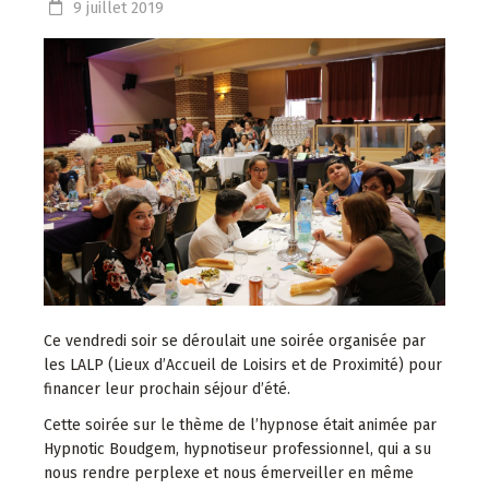
9
juillet
2019
Ce vendredi soir se déroulait une soirée organisée par
les LALP (Lieux d’Accueil de Loisirs et de Proximité) pour
financer leur prochain séjour d’été.
Cette soirée sur le thème de l’hypnose était animée par
Hypnotic Boudgem, hypnotiseur professionnel, qui a su
nous rendre perplexe et nous émerveiller en même