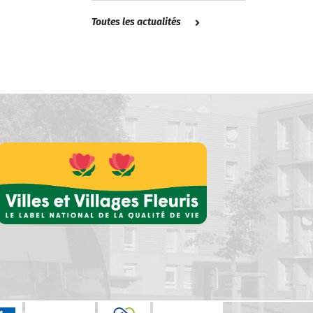
Toutes les actualités