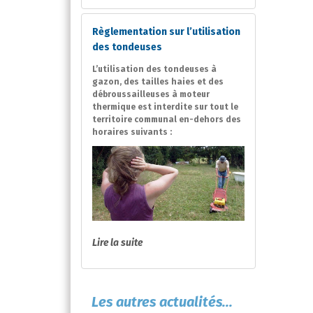
Règlementation sur l’utilisation
des tondeuses
L’utilisation des tondeuses à
gazon, des tailles haies et des
débroussailleuses à moteur
thermique est interdite sur tout le
territoire communal en-dehors des
horaires suivants :
Lire la suite
Les autres actualités...