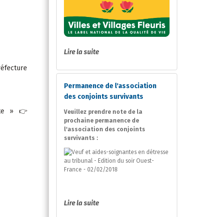
Lire la suite
réfecture
Permanence de l'association
des conjoints survivants
erte »
👉
Veuillez prendre note de la
prochaine permanence de
l'association des conjoints
survivants :
Lire la suite