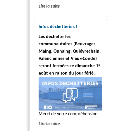
Lire la suite
Infos déchetteries !
Les déchetteries
communautaires (Beuvrages,
Maing, Onnaing, Quiévrechain,
Valenciennes et Vieux-Condé)
seront fermées ce dimanche 15
août en raison du jour férié.
Merci de votre compréhension.
Lire la suite