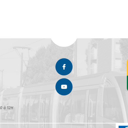
30 à 12H