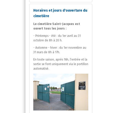
Horaires et jours d'ouverture du
cimetière
Le cimetière Saint-Jacques est
ouvert tous les jours :
- Printemps - été : du 1er avril au 31
octobre de 8h à 20 h.
- Automne - hiver : du 1er novembre au
31 mars de 8h à 17h.
En toute saison, après 16h, l'entrée et la
sortie se font uniquement via le portillon
automatisé.