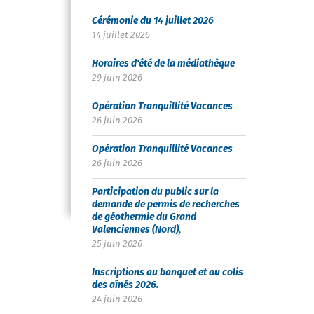
Cérémonie du 14 juillet 2026
14 juillet 2026
Horaires d'été de la médiathèque
29 juin 2026
Opération Tranquillité Vacances
26 juin 2026
Opération Tranquillité Vacances
26 juin 2026
Participation du public sur la
demande de permis de recherches
de géothermie du Grand
Valenciennes (Nord),
25 juin 2026
Inscriptions au banquet et au colis
des aînés 2026.
24 juin 2026