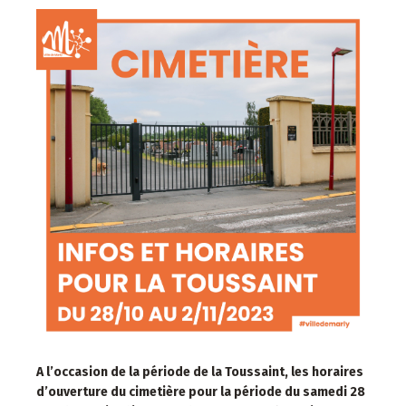
A l’occasion de la période de la Toussaint, les horaires
d’ouverture du cimetière pour la période du samedi 28