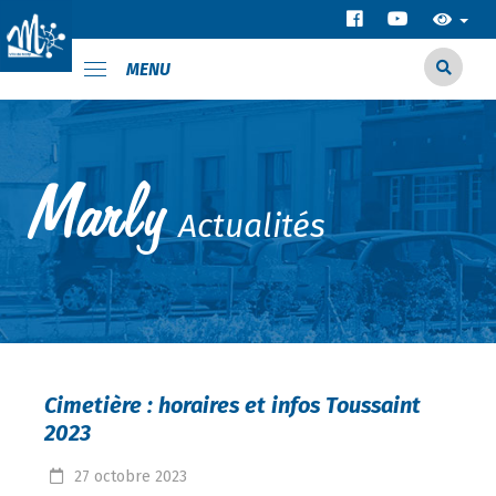
MENU
Actualités
Cimetière : horaires et infos Toussaint
2023
27
octobre
2023