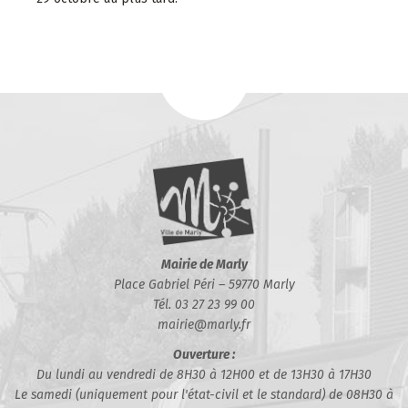
Mairie de Marly
Place Gabriel Péri – 59770 Marly
Tél. 03 27 23 99 00
mairie@marly.fr
Ouverture :
Du lundi au vendredi de 8H30 à 12H00 et de 13H30 à 17H30
Le samedi (uniquement pour l'état-civil et le standard) de 08H30 à