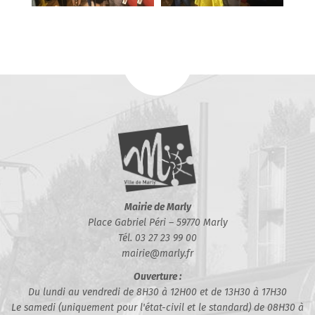
Mairie de Marly
Place Gabriel Péri – 59770 Marly
Tél. 03 27 23 99 00
mairie@marly.fr
Ouverture :
Du lundi au vendredi de 8H30 à 12H00 et de 13H30 à 17H30
Le samedi (uniquement pour l'état-civil et le standard) de 08H30 à