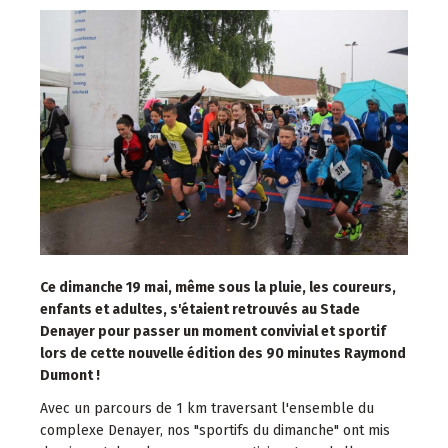
Ce dimanche 19 mai, même sous la pluie, les coureurs,
enfants et adultes, s'étaient retrouvés au Stade
Denayer pour passer un moment convivial et sportif
lors de cette nouvelle édition des 90 minutes Raymond
Dumont !
Avec un parcours de 1 km traversant l'ensemble du
complexe Denayer, nos "sportifs du dimanche" ont mis