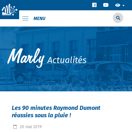
MENU
Actualités
Les 90 minutes Raymond Dumont
réussies sous la pluie !
20
mai
2019