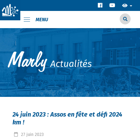
MENU
Actualités
24 juin 2023 : Assos en fête et défi 2024
km !
27
juin
2023