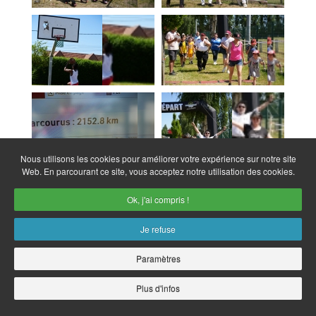
Nous utilisons les cookies pour améliorer votre expérience sur notre site
Web. En parcourant ce site, vous acceptez notre utilisation des cookies.
Ok, j'ai compris !
Je refuse
Paramètres
Plus d'infos