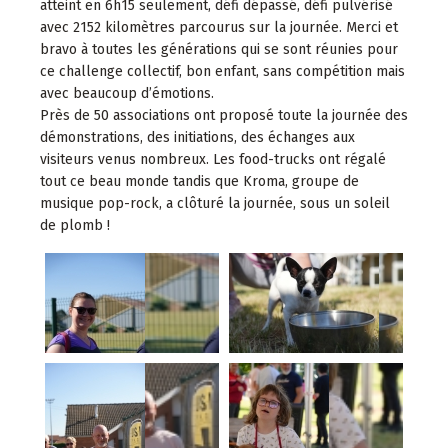
atteint en 6h15 seulement, défi dépassé, défi pulvérisé
avec 2152 kilomètres parcourus sur la journée. Merci et
bravo à toutes les générations qui se sont réunies pour
ce challenge collectif, bon enfant, sans compétition mais
avec beaucoup d’émotions.
Près de 50 associations ont proposé toute la journée des
démonstrations, des initiations, des échanges aux
visiteurs venus nombreux. Les food-trucks ont régalé
tout ce beau monde tandis que Kroma, groupe de
musique pop-rock, a clôturé la journée, sous un soleil
de plomb !