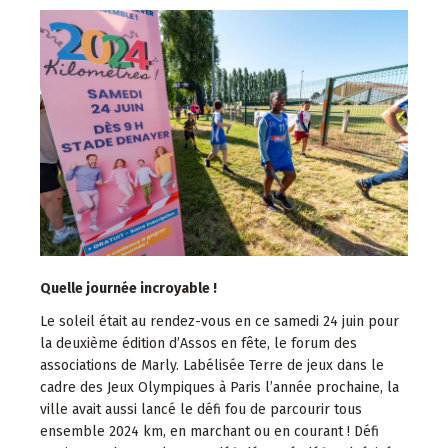
Quelle journée incroyable !
Le soleil était au rendez-vous en ce samedi 24 juin pour
la deuxième édition d’Assos en fête, le forum des
associations de Marly. Labélisée Terre de jeux dans le
cadre des Jeux Olympiques à Paris l’année prochaine, la
ville avait aussi lancé le défi fou de parcourir tous
ensemble 2024 km, en marchant ou en courant ! Défi