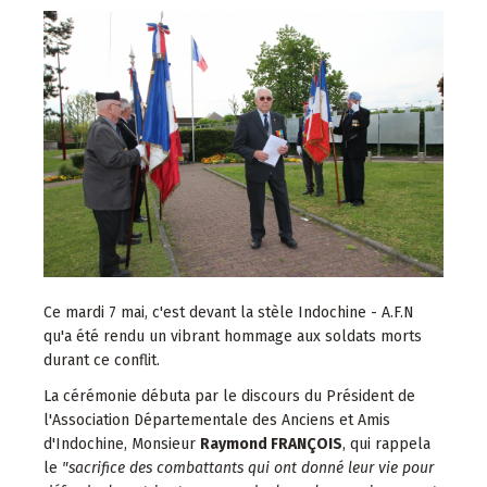
Ce mardi 7 mai, c'est devant la stèle Indochine - A.F.N
qu'a été rendu un vibrant hommage aux soldats morts
durant ce conflit.
La cérémonie débuta par le discours du Président de
l'Association Départementale des Anciens et Amis
d'Indochine, Monsieur
Raymond FRANÇOIS
, qui rappela
le
"sacrifice des combattants qui ont donné leur vie pour