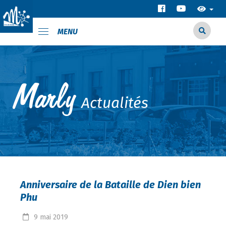
MENU
Actualités
Anniversaire de la Bataille de Dien bien
Phu
9
mai
2019