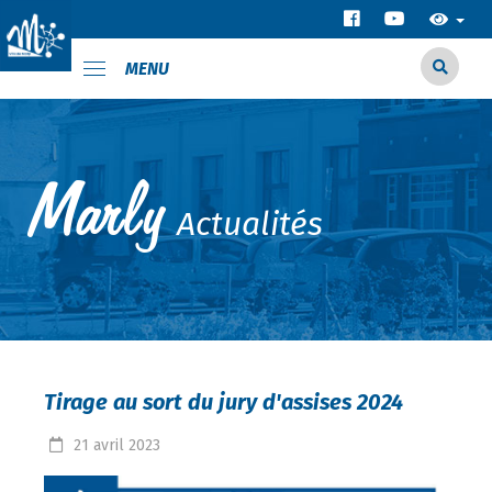
MENU
Actualités
Tirage au sort du jury d'assises 2024
21
avril
2023