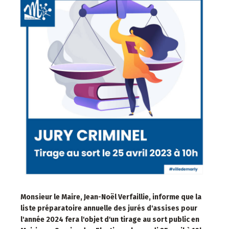
Monsieur le Maire, Jean-Noël Verfaillie, informe que la
liste préparatoire annuelle des jurés d'assises pour
l'année 2024 fera l'objet d'un tirage au sort public en