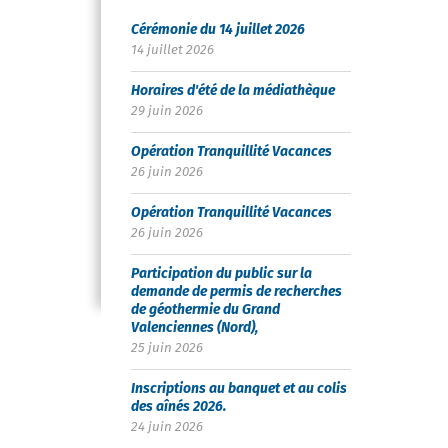
Cérémonie du 14 juillet 2026
14 juillet 2026
Horaires d'été de la médiathèque
29 juin 2026
Opération Tranquillité Vacances
26 juin 2026
Opération Tranquillité Vacances
26 juin 2026
Participation du public sur la
demande de permis de recherches
de géothermie du Grand
Valenciennes (Nord),
25 juin 2026
Inscriptions au banquet et au colis
des aînés 2026.
24 juin 2026