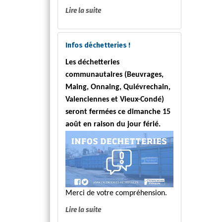
Lire la suite
Infos déchetteries !
Les déchetteries
communautaires (Beuvrages,
Maing, Onnaing, Quiévrechain,
Valenciennes et Vieux-Condé)
seront fermées ce dimanche 15
août en raison du jour férié.
Merci de votre compréhension.
Lire la suite