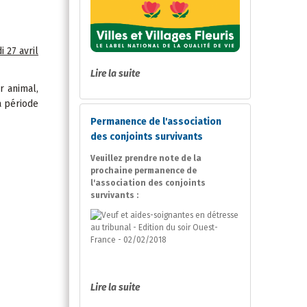
 27 avril
Lire la suite
r animal,
a période
Permanence de l'association
des conjoints survivants
Veuillez prendre note de la
prochaine permanence de
l'association des conjoints
survivants :
Lire la suite