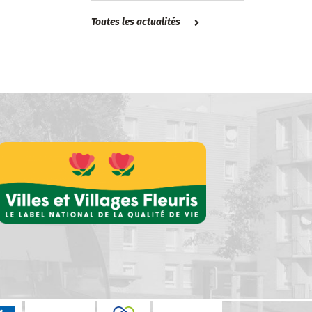
Toutes les actualités