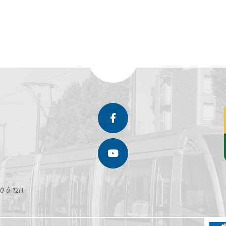
30 à 12H