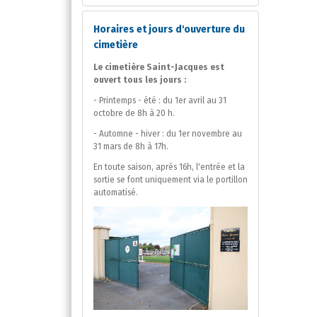
Horaires et jours d'ouverture du
cimetière
Le cimetière Saint-Jacques est
ouvert tous les jours :
- Printemps - été : du 1er avril au 31
octobre de 8h à 20 h.
- Automne - hiver : du 1er novembre au
31 mars de 8h à 17h.
En toute saison, après 16h, l'entrée et la
sortie se font uniquement via le portillon
automatisé.