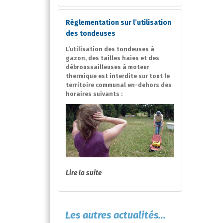
Règlementation sur l’utilisation
des tondeuses
L’utilisation des tondeuses à
gazon, des tailles haies et des
débroussailleuses à moteur
thermique est interdite sur tout le
territoire communal en-dehors des
horaires suivants :
Lire la suite
Les autres actualités...