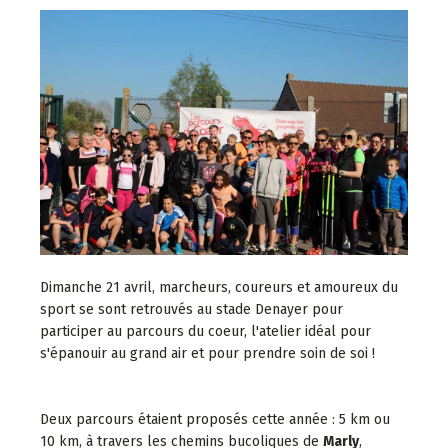
Dimanche 21 avril, marcheurs, coureurs et amoureux du
sport se sont retrouvés au stade Denayer pour
participer au parcours du coeur, l'atelier idéal pour
s'épanouir au grand air et pour prendre soin de soi !
Deux parcours étaient proposés cette année : 5 km ou
10 km, à travers les chemins bucoliques de
Marly
,