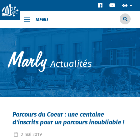
MENU
Actualités
Parcours du Coeur : une centaine
d'inscrits pour un parcours inoubliable !
2
mai
2019