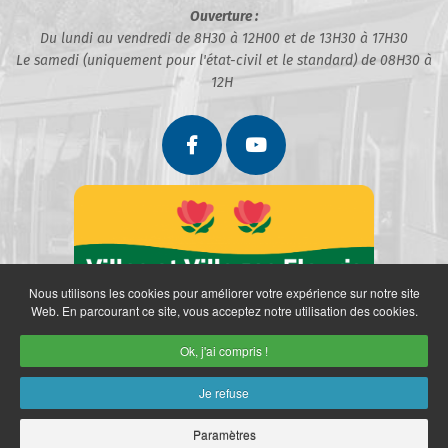
Ouverture :
Du lundi au vendredi de 8H30 à 12H00 et de 13H30 à 17H30
Le samedi (uniquement pour l'état-civil et le standard) de 08H30 à
12H
Nous utilisons les cookies pour améliorer votre expérience sur notre site
Web. En parcourant ce site, vous acceptez notre utilisation des cookies.
Ok, j'ai compris !
Je refuse
Paramètres
Partenaires
Politique de confidentialité
Mentions légales