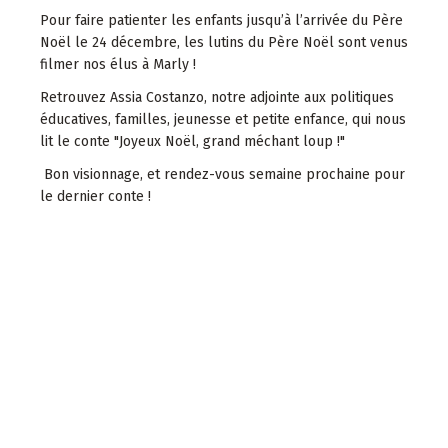
Pour faire patienter les enfants jusqu’à l’arrivée du Père
Noël le 24 décembre, les lutins du Père Noël sont venus
filmer nos élus à Marly !
Retrouvez Assia Costanzo, notre adjointe aux politiques
éducatives, familles, jeunesse et petite enfance, qui nous
lit le conte "Joyeux Noël, grand méchant loup !"
Bon visionnage, et rendez-vous semaine prochaine pour
le dernier conte !