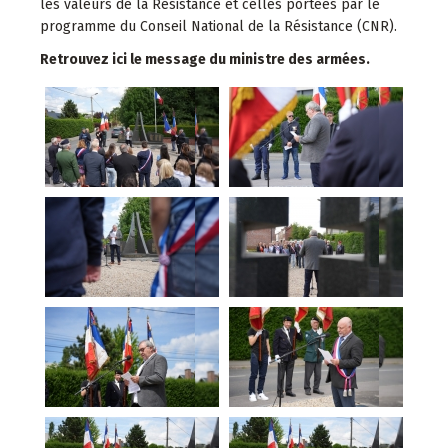
les valeurs de la Résistance et celles portées par le
programme du Conseil National de la Résistance (CNR).
Retrouvez ici le message du ministre des armées.