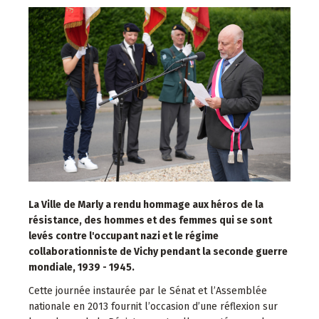
La Ville de Marly a rendu hommage aux héros de la
résistance, des hommes et des femmes qui se sont
levés contre l'occupant nazi et le régime
collaborationniste de Vichy pendant la seconde guerre
mondiale, 1939 - 1945.
Cette journée instaurée par le Sénat et l’Assemblée
nationale en 2013 fournit l’occasion d’une réflexion sur