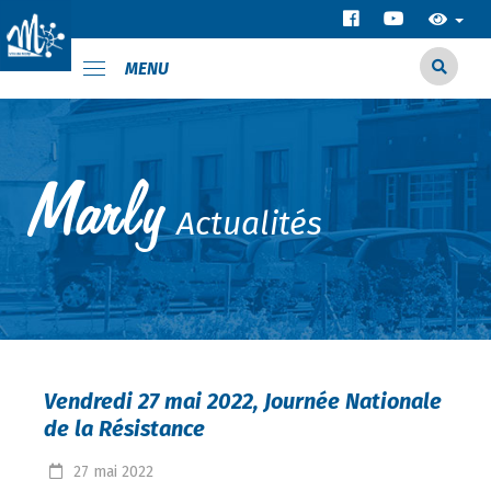
MENU
Actualités
Vendredi 27 mai 2022, Journée Nationale
de la Résistance
27
mai
2022