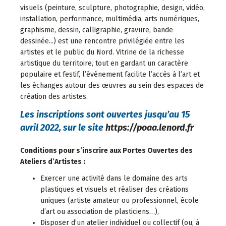
visuels (peinture, sculpture, photographie, design, vidéo,
installation, performance, multimédia, arts numériques,
graphisme, dessin, calligraphie, gravure, bande
dessinée...) est une rencontre privilégiée entre les
artistes et le public du Nord. Vitrine de la richesse
artistique du territoire, tout en gardant un caractère
populaire et festif, l’événement facilite l’accès à l’art et
les échanges autour des œuvres au sein des espaces de
création des artistes.
Les inscriptions sont ouvertes jusqu’au 15
avril 2022, sur le site
https://poaa.lenord.fr
Conditions pour s’inscrire aux Portes Ouvertes des
Ateliers d’Artistes :
Exercer une activité dans le domaine des arts
plastiques et visuels et réaliser des créations
uniques (artiste amateur ou professionnel, école
d’art ou association de plasticiens…),
Disposer d’un atelier individuel ou collectif (ou, à