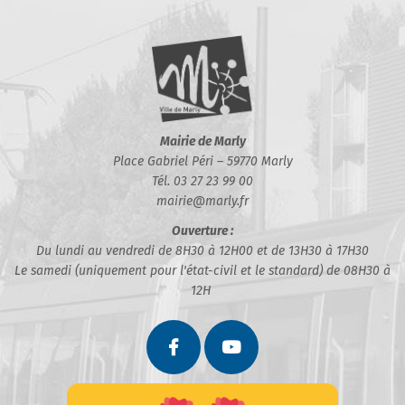
Mairie de Marly
Place Gabriel Péri – 59770 Marly
Tél. 03 27 23 99 00
mairie@marly.fr
Ouverture :
Du lundi au vendredi de 8H30 à 12H00 et de 13H30 à 17H30
Le samedi (uniquement pour l'état-civil et le standard) de 08H30 à
12H