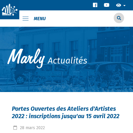
MENU
Actualités
Portes Ouvertes des Ateliers d'Artistes
2022 : inscriptions jusqu'au 15 avril 2022
28
mars
2022