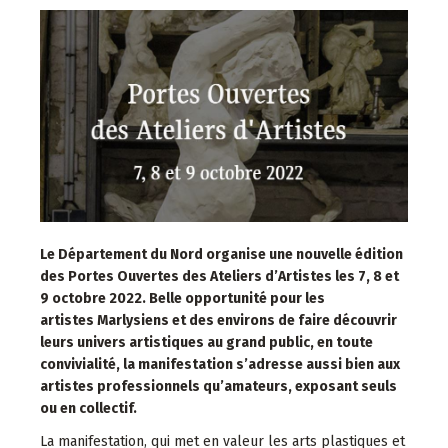
Le Département du Nord organise une nouvelle édition
des Portes Ouvertes des Ateliers d’Artistes les 7, 8 et
9 octobre 2022.
Belle opportunité pour les
artistes
Marlysiens et des environs
de faire découvrir
leurs univers artistiques au grand public, en toute
convivialité, la manifestation s’adresse aussi bien aux
artistes professionnels qu’amateurs, exposant seuls
ou en collectif.
La manifestation, qui met en valeur les arts plastiques et