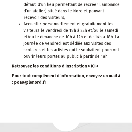
défaut, d’un lieu permettant de recréer l’ambiance
d’un atelier) situé dans le Nord et pouvant
recevoir des visiteurs,
Accueillir personnellement et gratuitement les
visiteurs le vendredi de 18h à 22h et/ou le samedi
et/ou le dimanche de 10h à 12h et de 14h à 18h. La
journée de vendredi est dédiée aux visites des
scolaires et les artistes qui le souhaitent pourront
ouvrir leurs portes au public à partir de 18h.
Retrouvez les conditions d'inscription > ICI <
Pour tout complément d'information, envoyez un mail à
:
poaa@lenord.fr