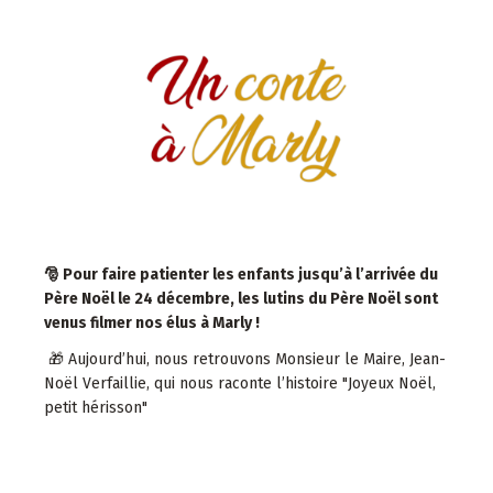
🎅 Pour faire patienter les enfants jusqu’à l’arrivée du
Père Noël le 24 décembre, les lutins du Père Noël sont
venus filmer nos élus à Marly !
🎁 Aujourd’hui, nous retrouvons Monsieur le Maire, Jean-
Noël Verfaillie, qui nous raconte l’histoire "Joyeux Noël,
petit hérisson"