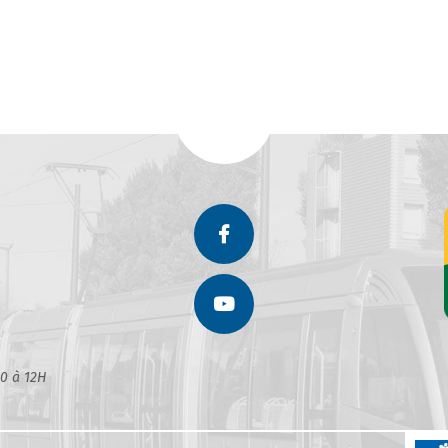
30 à 12H