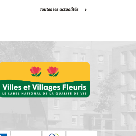
Toutes les actualités