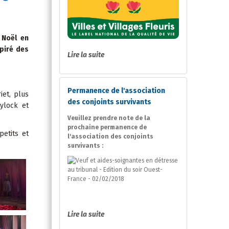
 Noël en
piré des
Lire la suite
Permanence de l'association
iet, plus
des conjoints survivants
ylock et
Veuillez prendre note de la
prochaine permanence de
petits et
l'association des conjoints
survivants :
Lire la suite