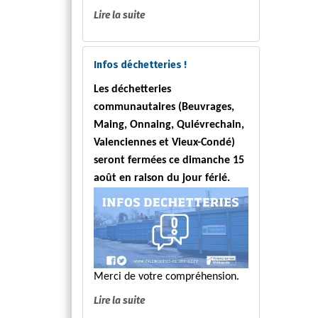
Lire la suite
Infos déchetteries !
Les déchetteries
communautaires (Beuvrages,
Maing, Onnaing, Quiévrechain,
Valenciennes et Vieux-Condé)
seront fermées ce dimanche 15
août en raison du jour férié.
Merci de votre compréhension.
Lire la suite