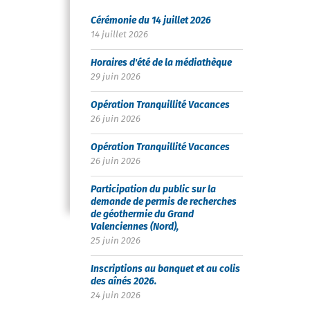
Cérémonie du 14 juillet 2026
14 juillet 2026
Horaires d'été de la médiathèque
29 juin 2026
Opération Tranquillité Vacances
26 juin 2026
Opération Tranquillité Vacances
26 juin 2026
Participation du public sur la
demande de permis de recherches
de géothermie du Grand
Valenciennes (Nord),
25 juin 2026
Inscriptions au banquet et au colis
des aînés 2026.
24 juin 2026