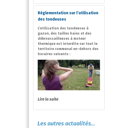
Règlementation sur l’utilisation
des tondeuses
L’utilisation des tondeuses à
gazon, des tailles haies et des
débroussailleuses à moteur
thermique est interdite sur tout le
territoire communal en-dehors des
horaires suivants :
Lire la suite
Les autres actualités...