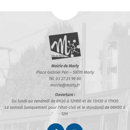
Mairie de Marly
Place Gabriel Péri – 59770 Marly
Tél. 03 27 23 99 00
mairie@marly.fr
Ouverture :
Du lundi au vendredi de 8H30 à 12H00 et de 13H30 à 17H30
Le samedi (uniquement pour l'état-civil et le standard) de 08H30 à
12H