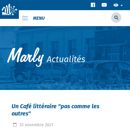
MENU
Actualités
Un Café littéraire "pas comme les
autres"
23
novembre
2021