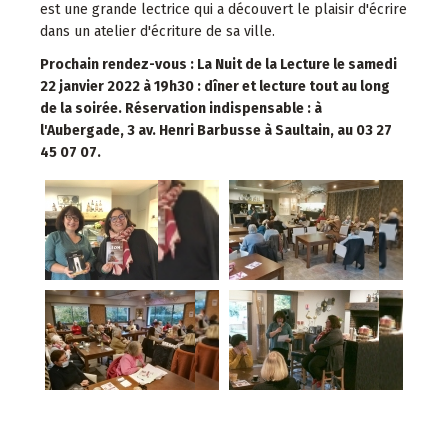
est une grande lectrice qui a découvert le plaisir d'écrire
dans un atelier d'écriture de sa ville.
Prochain rendez-vous : La Nuit de la Lecture le samedi
22 janvier 2022 à 19h30 : dîner et lecture tout au long
de la soirée. Réservation indispensable : à
l'Aubergade, 3 av. Henri Barbusse à Saultain, au 03 27
45 07 07.