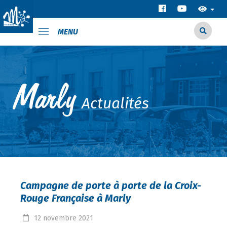
MENU
Actualités
Campagne de porte à porte de la Croix-
Rouge Française à Marly
12
novembre
2021