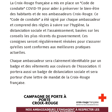
L
a Croix-Rouge française
a mis en place un "Code de
conduite" COVID-19 pour aider à préserver le bien-être
des habitants et de nos ambassadeurs Croix-Rouge.
Ce
"Code de conduite" a été signé par chaque ambassadeur
et comprend des règles à suivre sur l'hygiène, la
distanciation sociale et l'assainissement, basées sur les
conseils les plus récents du gouvernement. Ces
consignes seront régulièrement révisées pour s'assurer
qu'elles sont conformes aux meilleures pratiques
actuelles.
Chaque ambassadeur sera clairement identifiable par un
badge et des vêtements aux couleurs de l'Association. Il
portera aussi un badge de distanciation sociale et sera
porteur d'une lettre de mandat de la Croix-Rouge
française.