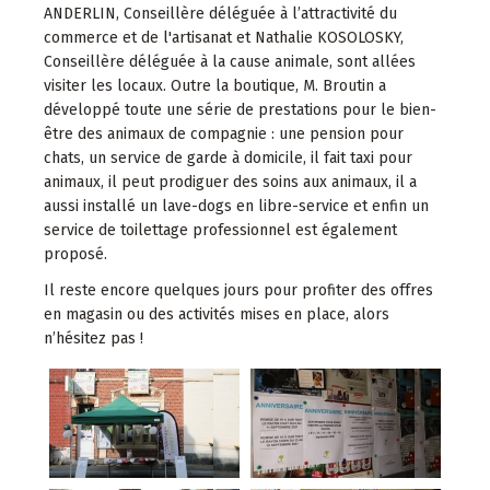
ANDERLIN, Conseillère déléguée à l’attractivité du
commerce et de l'artisanat et Nathalie KOSOLOSKY,
Conseillère déléguée à la cause animale, sont allées
visiter les locaux. Outre la boutique, M. Broutin a
développé toute une série de prestations pour le bien-
être des animaux de compagnie : une pension pour
chats, un service de garde à domicile, il fait taxi pour
animaux, il peut prodiguer des soins aux animaux, il a
aussi installé un lave-dogs en libre-service et enfin un
service de toilettage professionnel est également
proposé.
Il reste encore quelques jours pour profiter des offres
en magasin ou des activités mises en place, alors
n’hésitez pas !