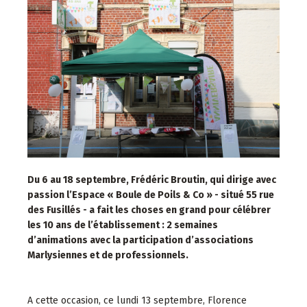
Du 6 au 18 septembre, Frédéric Broutin, qui dirige avec
passion l’Espace « Boule de Poils & Co » - situé 55 rue
des Fusillés - a fait les choses en grand pour célébrer
les 10 ans de l’établissement : 2 semaines
d’animations avec la participation d’associations
Marlysiennes et de professionnels.
A cette occasion, ce lundi 13 septembre, Florence