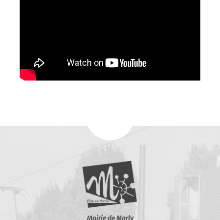
Mairie de Marly