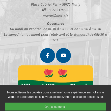
Place Gabriel Péri – 59770 Marly
Tél. 03 27 23 99 00
mairie@marly.fr
Ouverture :
Du lundi au vendredi de 8H30 à 12H00 et de 13H30 à 17H30
Le samedi (uniquement pour l'état-civil et le standard) de 08H30 à
12H
Nous utilisons les cookies pour améliorer votre expérience sur notre site
Web. En parcourant ce site, vous acceptez notre utilisation des cookies.
Ok, j'ai compris !