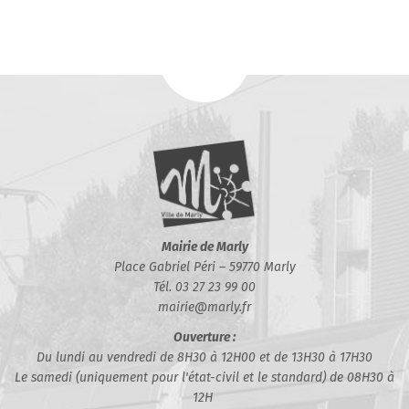
Mairie de Marly
Place Gabriel Péri – 59770 Marly
Tél. 03 27 23 99 00
mairie@marly.fr
Ouverture :
Du lundi au vendredi de 8H30 à 12H00 et de 13H30 à 17H30
Le samedi (uniquement pour l'état-civil et le standard) de 08H30 à
12H