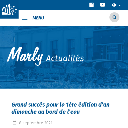
MENU
Actualités
Grand succès pour la 1ère édition d’un
dimanche au bord de l’eau
8
septembre
2021