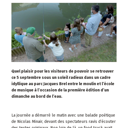
Q
uel plaisir pour les visiteurs de pouvoir se retrouver
ce 5 septembre sous un soleil radieux dans un cadre
idyllique au parc Jacques Brel entre le moulin et l’école
de musique à l’occasion de la première édition d’un
dimanche au bord de l’eau.
La journée a démarré le matin avec une balade poétique
de Nicolas Minair, devant des spectateurs ravis d’écouter
des textes originaux. Non loin de là, un food truck avait