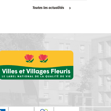
Toutes les actualités