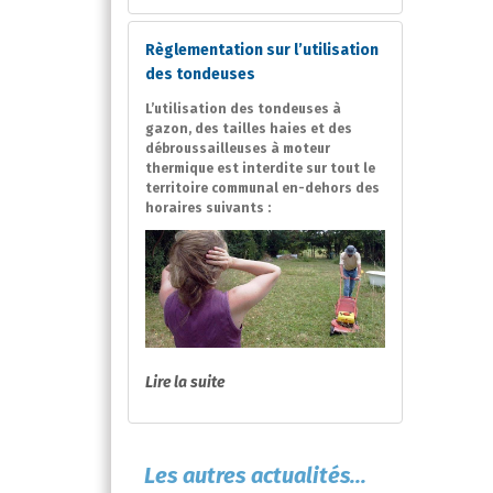
Règlementation sur l’utilisation
des tondeuses
L’utilisation des tondeuses à
gazon, des tailles haies et des
débroussailleuses à moteur
thermique est interdite sur tout le
territoire communal en-dehors des
horaires suivants :
Lire la suite
Les autres actualités...