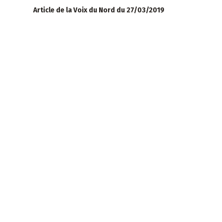
Article de la Voix du Nord du 27/03/2019