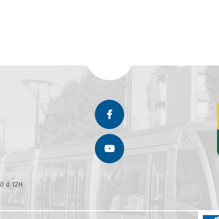
30 à 12H