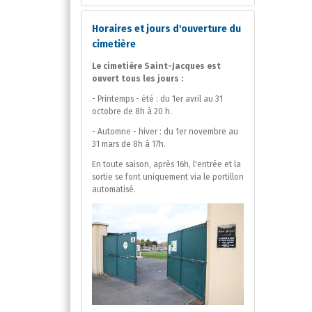
Horaires et jours d'ouverture du
cimetière
Le cimetière Saint-Jacques est
ouvert tous les jours :
- Printemps - été : du 1er avril au 31
octobre de 8h à 20 h.
- Automne - hiver : du 1er novembre au
31 mars de 8h à 17h.
En toute saison, après 16h, l'entrée et la
sortie se font uniquement via le portillon
automatisé.