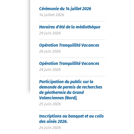
Cérémonie du 14 juillet 2026
14 juillet 2026
Horaires d'été de la médiathèque
29 juin 2026
Opération Tranquillité Vacances
26 juin 2026
Opération Tranquillité Vacances
26 juin 2026
Participation du public sur la
demande de permis de recherches
de géothermie du Grand
Valenciennes (Nord),
25 juin 2026
Inscriptions au banquet et au colis
des aînés 2026.
24 juin 2026