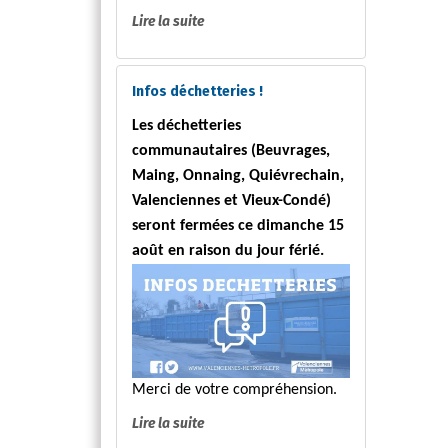
Lire la suite
Infos déchetteries !
Les déchetteries
communautaires (Beuvrages,
Maing, Onnaing, Quiévrechain,
Valenciennes et Vieux-Condé)
seront fermées ce dimanche 15
août en raison du jour férié.
Merci de votre compréhension.
Lire la suite