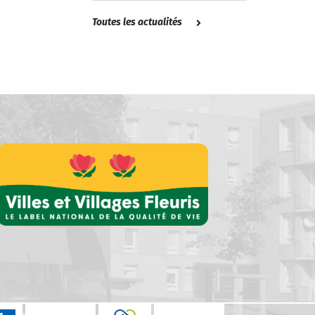
Toutes les actualités