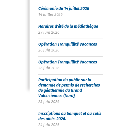
Cérémonie du 14 juillet 2026
14 juillet 2026
Horaires d'été de la médiathèque
29 juin 2026
Opération Tranquillité Vacances
26 juin 2026
Opération Tranquillité Vacances
26 juin 2026
Participation du public sur la
demande de permis de recherches
de géothermie du Grand
Valenciennes (Nord),
25 juin 2026
Inscriptions au banquet et au colis
des aînés 2026.
24 juin 2026