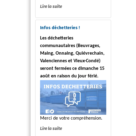
Lire la suite
Infos déchetteries !
Les déchetteries
communautaires (Beuvrages,
Maing, Onnaing, Quiévrechain,
Valenciennes et Vieux-Condé)
seront fermées ce dimanche 15
août en raison du jour férié.
Merci de votre compréhension.
Lire la suite