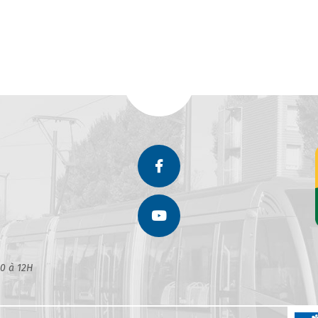
30 à 12H