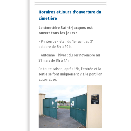
Horaires et jours d'ouverture du
cimetière
Le cimetière Saint-Jacques est
ouvert tous les jours :
- Printemps - été : du 1er avril au 31
octobre de 8h à 20 h.
- Automne - hiver : du 1er novembre au
31 mars de 8h à 17h.
En toute saison, après 16h, l'entrée et la
sortie se font uniquement via le portillon
automatisé.