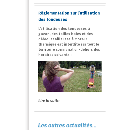
Règlementation sur l’utilisation
des tondeuses
L’utilisation des tondeuses à
gazon, des tailles haies et des
débroussailleuses à moteur
thermique est interdite sur tout le
territoire communal en-dehors des
horaires suivants :
Lire la suite
Les autres actualités...