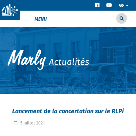
MENU
Actualités
Lancement de la concertation sur le RLPi
5
juillet
2021