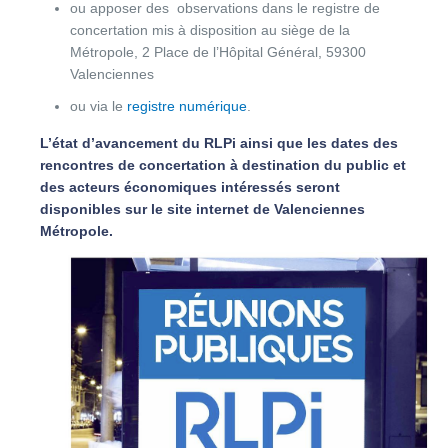
ou apposer des observations dans le registre de
concertation mis à disposition au siège de la
Métropole, 2 Place de l’Hôpital Général, 59300
Valenciennes
ou via le
registre numérique
.
L’état d’avancement du RLPi ainsi que les dates des
rencontres de concertation à destination du public et
des acteurs économiques intéressés seront
disponibles sur le site internet de Valenciennes
Métropole.