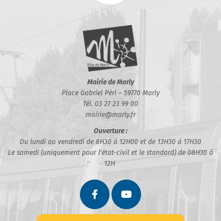
Mairie de Marly
Place Gabriel Péri – 59770 Marly
Tél. 03 27 23 99 00
mairie@marly.fr
Ouverture :
Du lundi au vendredi de 8H30 à 12H00 et de 13H30 à 17H30
Le samedi (uniquement pour l'état-civil et le standard) de 08H30 à
12H