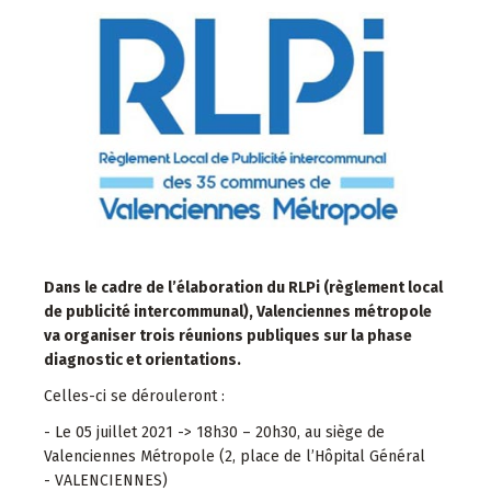
Dans le cadre de l’élaboration du RLPi (règlement local
de publicité intercommunal)
, Valenciennes métropole
va organiser trois réunions publiques sur la phase
diagnostic et orientations.
Celles-ci se dérouleront :
- Le 05 juillet 2021 -> 18h30 – 20h30, au siège de
Valenciennes Métropole (2, place de l’Hôpital Général
- VALENCIENNES)