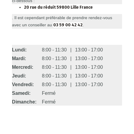
ci-dessous :
20 rue du réduit 59800 Lille France
. Il est cependant préférable de prendre rendez-vous
avec un conseiller au
03 59 00 42 42
.
Lundi:
8:00 - 11:30 | 13:00 - 17:00
Mardi:
8:00 - 11:30 | 13:00 - 17:00
Mercredi:
8:00 - 11:30 | 13:00 - 17:00
Jeudi:
8:00 - 11:30 | 13:00 - 17:00
Vendredi:
8:00 - 11:30 | 13:00 - 17:00
Samedi:
Fermé
Dimanche:
Fermé