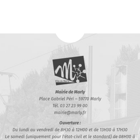
Mairie de Marly
Place Gabriel Péri – 59770 Marly
Tél. 03 27 23 99 00
mairie@marly.fr
Ouverture :
Du lundi au vendredi de 8H30 à 12H00 et de 13H30 à 17H30
Le samedi (uniquement pour l'état-civil et le standard) de 08H30 à