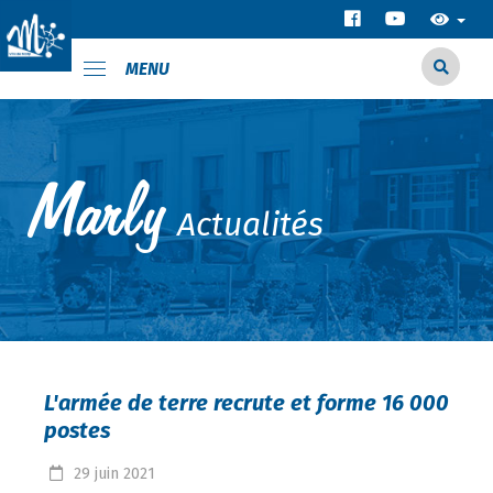
MENU
Actualités
L'armée de terre recrute et forme 16 000
postes
29
juin
2021