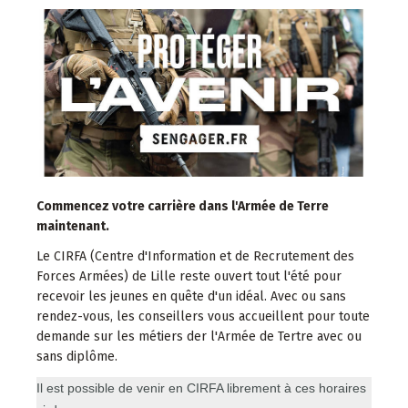
Commencez votre carrière dans l'Armée de Terre
maintenant.
Le CIRFA (Centre d'Information et de Recrutement des
Forces Armées) de Lille reste ouvert tout l'été pour
recevoir les jeunes en quête d'un idéal. Avec ou sans
rendez-vous, les conseillers vous accueillent pour toute
demande sur les métiers der l'Armée de Tertre avec ou
sans diplôme.
Il est possible de venir en CIRFA librement à ces horaires